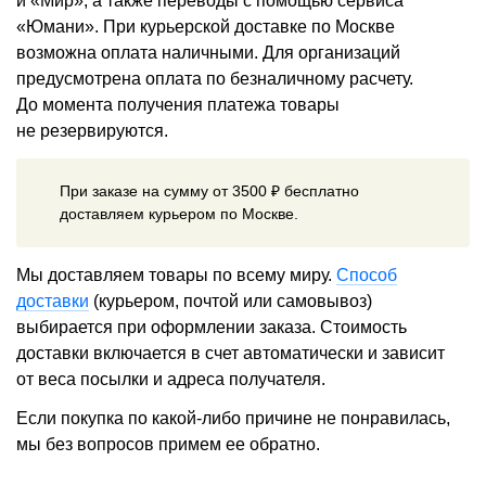
и «Мир», а также переводы с помощью сервиса
«Юмани». При курьерской доставке по Москве
возможна оплата наличными. Для организаций
предусмотрена оплата по безналичному расчету.
До момента получения платежа товары
не резервируются.
При заказе на сумму от 3500 ₽ бесплатно
доставляем курьером по Москве.
Мы доставляем товары по всему миру.
Способ
доставки
(курьером, почтой или самовывоз)
выбирается при оформлении заказа. Стоимость
доставки включается в счет автоматически и зависит
от веса посылки и адреса получателя.
Если покупка по какой-либо причине не понравилась,
мы без вопросов примем ее обратно.