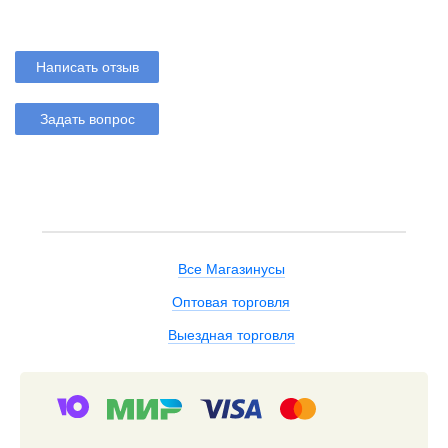
Написать отзыв
Задать вопрос
Все Магазинусы
Оптовая торговля
Выездная торговля