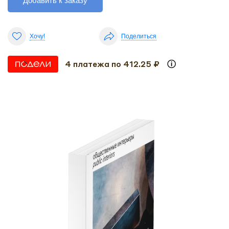
Добавить к заказу
Хочу!
Поделиться
4 платежа по 412.25 ₽