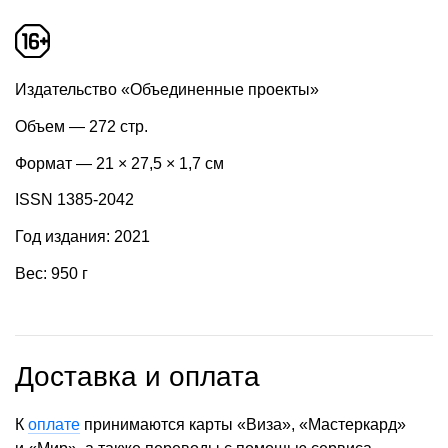
Издательство «Объединенные проекты»
Объем — 272 стр.
Формат — 21 × 27,5 × 1,7 см
ISSN 1385-2042
Год издания: 2021
Вес: 950 г
Доставка и оплата
К
оплате
принимаются карты «Виза», «Мастеркард»