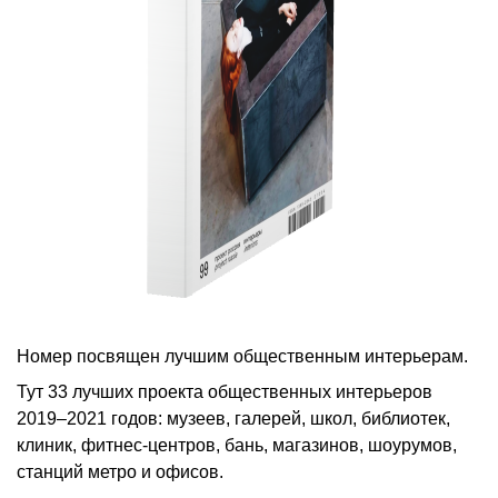
Номер посвящен лучшим общественным интерьерам.
Тут 33 лучших проекта общественных интерьеров
2019–2021 годов: музеев, галерей, школ, библиотек,
клиник, фитнес-центров, бань, магазинов, шоурумов,
станций метро и офисов.