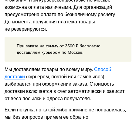
возможна оплата наличными. Для организаций
предусмотрена оплата по безналичному расчету.
До момента получения платежа товары
не резервируются.
При заказе на сумму от 3500 ₽ бесплатно
доставляем курьером по Москве.
Мы доставляем товары по всему миру.
Способ
доставки
(курьером, почтой или самовывоз)
выбирается при оформлении заказа. Стоимость
доставки включается в счет автоматически и зависит
от веса посылки и адреса получателя.
Если покупка по какой-либо причине не понравилась,
мы без вопросов примем ее обратно.