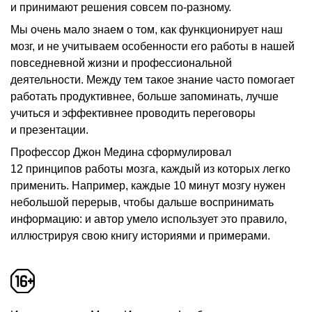
и принимают решения совсем по-разному.
Мы очень мало знаем о том, как функционирует наш
мозг, и не учитываем особенности его работы в нашей
повседневной жизни и профессиональной
деятельности. Между тем такое знание часто помогает
работать продуктивнее, больше запоминать, лучше
учиться и эффективнее проводить переговоры
и презентации.
Профессор Джон Медина сформулировал
12 принципов работы мозга, каждый из которых легко
применить. Например, каждые 10 минут мозгу нужен
небольшой перерыв, чтобы дальше воспринимать
информацию: и автор умело использует это правило,
иллюстрируя свою книгу историями и примерами.