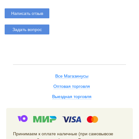
Написать отзыв
Задать вопрос
Все Магазинусы
Оптовая торговля
Выездная торговля
Принимаем к оплате наличные (при самовывозе