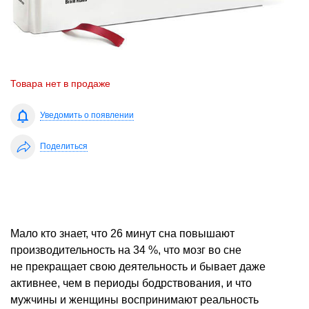
Товара нет в продаже
Уведомить о появлении
Поделиться
Мало кто знает, что 26 минут сна повышают
производительность на 34 %, что мозг во сне
не прекращает свою деятельность и бывает даже
активнее, чем в периоды бодрствования, и что
мужчины и женщины воспринимают реальность