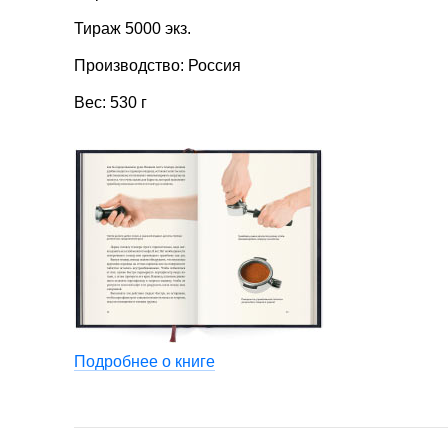
Тираж 5000 экз.
Производство: Россия
Вес: 530 г
Подробнее о книге