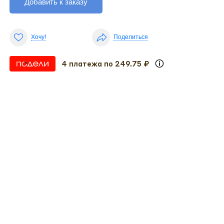
Добавить к заказу
Хочу!
Поделиться
4 платежа по 249.75 ₽