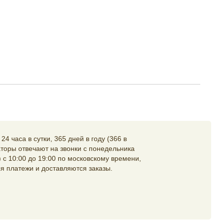
4 часа в сутки, 365 дней в году (366 в
торы отвечают на звонки с понедельника
 с 10:00 до 19:00 по московскому времени,
я платежи и доставляются заказы.