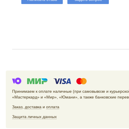
Принимаем к оплате наличные (при самовывозе и курьерской
«Мастеркард» и «Мир», «Юмани», а также банковские перев
Заказ
,
доставка
и
оплата
Защита личных данных