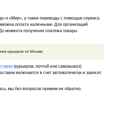
д» и «Мир», а также переводы с помощью сервиса
озможна оплата наличными. Для организаций
 До момента получения платежа товары
ляем курьером по Москве.
ставки
(курьером, почтой или самовывоз)
ставки включается в счет автоматически и зависит
ась, мы без вопросов примем ее обратно.