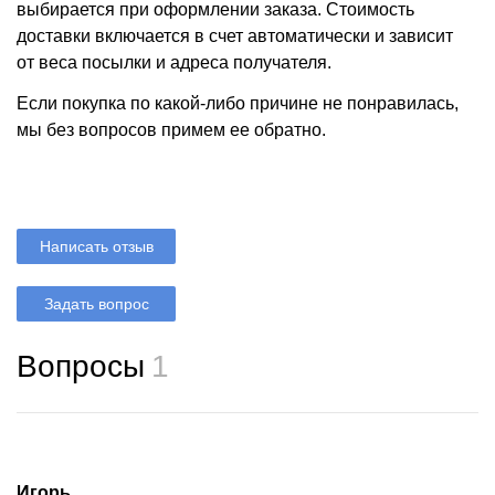
выбирается при оформлении заказа. Стоимость
доставки включается в счет автоматически и зависит
от веса посылки и адреса получателя.
Если покупка по какой-либо причине не понравилась,
мы без вопросов примем ее обратно.
Написать отзыв
Задать вопрос
Вопросы
1
Игорь