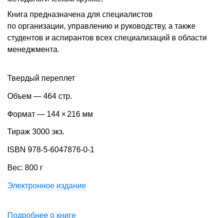
Книга предназначена для специалистов
по организации, управлению и руководству, а также
студентов и аспирантов всех специализаций в области
менеджмента.
Твердый переплет
Объем — 464 стр.
Формат — 144 × 216 мм
Тираж 3000 экз.
ISBN 978-5-6047876-0-1
Вес: 800 г
Электронное издание
Подробнее о книге