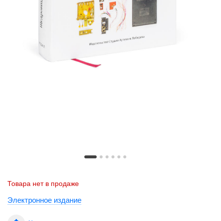
Товара нет в продаже
Электронное издание