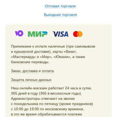
Оптовая торговля
Выездная торговля
Принимаем к оплате наличные (при самовывозе
и курьерской доставке), карты «Виза»,
«Мастеркард» и «Мир», «Юмани», а также
банковские переводы.
Заказ
,
доставка
и
оплата
Защита личных данных
Наш онлайн-магазин работает 24 часа в сутки,
365 дней в году (366 в високосные годы).
Администраторы отвечают на звонки
с понедельника по пятницу (кроме праздников)
с 10:00 до 19:00 по московскому времени,
в это же время обрабатываются платежи