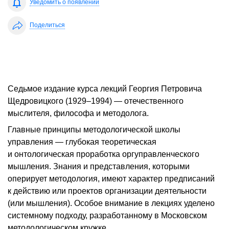
Уведомить о появлении
Поделиться
Седьмое издание курса лекций Георгия Петровича
Щедровицкого (1929–1994) — отечественного
мыслителя, философа и методолога.
Главные принципы методологической школы
управления — глубокая теоретическая
и онтологическая проработка оргуправленческого
мышления. Знания и представления, которыми
оперирует методология, имеют характер предписаний
к действию или проектов организации деятельности
(или мышления). Особое внимание в лекциях уделено
системному подходу, разработанному в Московском
методологическом кружке.