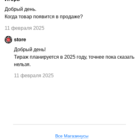
Добрый день.
Когда товар появится в продаже?
11 февраля 2025
store
Добрый день!
Тираж планируется в 2025 году, точнее пока сказать
нельзя.
11 февраля 2025
Все Магазинусы