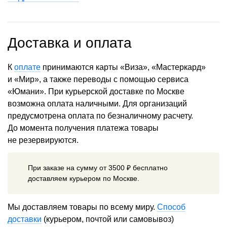
Доставка и оплата
К
оплате
принимаются карты «Виза», «Мастеркард»
и «Мир», а также переводы с помощью сервиса
«Юмани». При курьерской доставке по Москве
возможна оплата наличными. Для организаций
предусмотрена оплата по безналичному расчету.
До момента получения платежа товары
не резервируются.
При заказе на сумму от 3500 ₽ бесплатно
доставляем курьером по Москве.
Мы доставляем товары по всему миру.
Способ
доставки
(курьером, почтой или самовывоз)