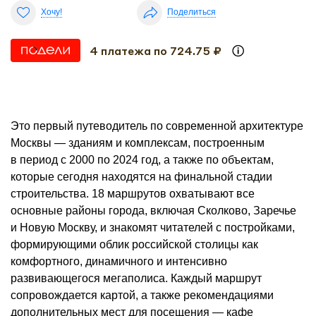
Хочу!
Поделиться
4 платежа по 724.75 ₽
Это первый путеводитель по современной архитектуре
Москвы — зданиям и комплексам, построенным
в период с 2000 по 2024 год, а также по объектам,
которые сегодня находятся на финальной стадии
строительства. 18 маршрутов охватывают все
основные районы города, включая Сколково, Заречье
и Новую Москву, и знакомят читателей с постройками,
формирующими облик российской столицы как
комфортного, динамичного и интенсивно
развивающегося мегаполиса. Каждый маршрут
сопровождается картой, а также рекомендациями
дополнительных мест для посещения — кафе