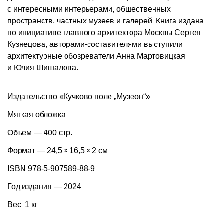
с интересными интерьерами, общественных
пространств, частных музеев и галерей. Книга издана
по инициативе главного архитектора Москвы Сергея
Кузнецова, авторами-составителями выступили
архитектурные обозреватели Анна Мартовицкая
и Юлия Шишалова.
Издательство «Кучково поле „Музеон“»
Мягкая обложка
Объем — 400 стр.
Формат — 24,5 × 16,5 × 2 см
ISBN 978-5-907589-88-9
Год издания — 2024
Вес: 1 кг