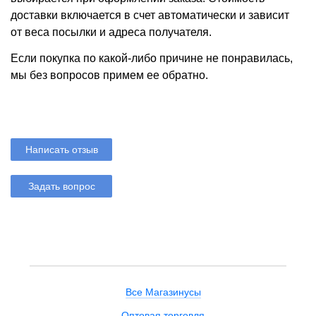
доставки включается в счет автоматически и зависит
от веса посылки и адреса получателя.
Если покупка по какой-либо причине не понравилась,
мы без вопросов примем ее обратно.
Написать отзыв
Задать вопрос
Все Магазинусы
Оптовая торговля