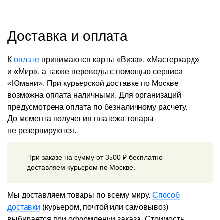
Доставка и оплата
К
оплате
принимаются карты «Виза», «Мастеркард»
и «Мир», а также переводы с помощью сервиса
«Юмани». При курьерской доставке по Москве
возможна оплата наличными. Для организаций
предусмотрена оплата по безналичному расчету.
До момента получения платежа товары
не резервируются.
При заказе на сумму от 3500 ₽ бесплатно
доставляем курьером по Москве.
Мы доставляем товары по всему миру.
Способ
доставки
(курьером, почтой или самовывоз)
выбирается при оформлении заказа. Стоимость