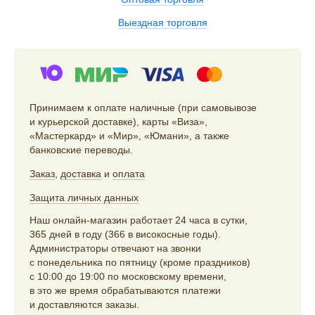
Выездная торговля
Принимаем к оплате наличные (при самовывозе
и курьерской доставке), карты «Виза»,
«Мастеркард» и «Мир», «Юмани», а также
банковские переводы.
Заказ
,
доставка
и
оплата
Защита личных данных
Наш онлайн-магазин работает 24 часа в сутки,
365 дней в году (366 в високосные годы).
Администраторы отвечают на звонки
с понедельника по пятницу (кроме праздников)
с 10:00 до 19:00 по московскому времени,
в это же время обрабатываются платежи
и доставляются заказы.