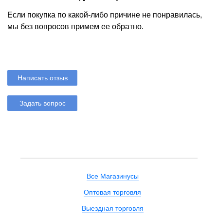
Если покупка по какой-либо причине не понравилась,
мы без вопросов примем ее обратно.
Написать отзыв
Задать вопрос
Все Магазинусы
Оптовая торговля
Выездная торговля