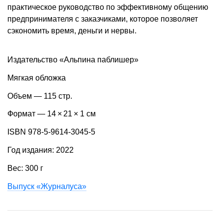
практическое руководство по эффективному общению
предпринимателя с заказчиками, которое позволяет
сэкономить время, деньги и нервы.
Издательство «Альпина паблишер»
Мягкая обложка
Объем — 115 стр.
Формат — 14 × 21 × 1 см
ISBN 978-5-9614-3045-5
Год издания: 2022
Вес: 300 г
Выпуск «Журналуса»