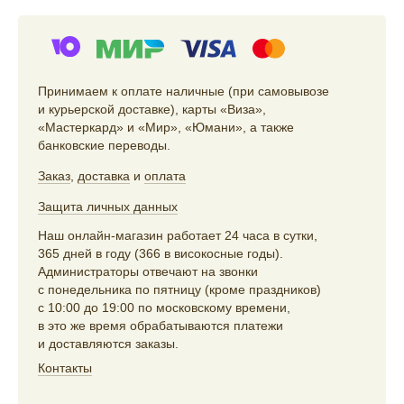
Принимаем к оплате наличные (при самовывозе
и курьерской доставке), карты «Виза»,
«Мастеркард» и «Мир», «Юмани», а также
банковские переводы.
Заказ
,
доставка
и
оплата
Защита личных данных
Наш онлайн-магазин работает 24 часа в сутки,
365 дней в году (366 в високосные годы).
Администраторы отвечают на звонки
с понедельника по пятницу (кроме праздников)
с 10:00 до 19:00 по московскому времени,
в это же время обрабатываются платежи
и доставляются заказы.
Контакты