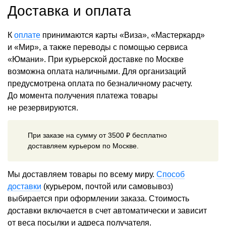
Доставка и оплата
К
оплате
принимаются карты «Виза», «Мастеркард»
и «Мир», а также переводы с помощью сервиса
«Юмани». При курьерской доставке по Москве
возможна оплата наличными. Для организаций
предусмотрена оплата по безналичному расчету.
До момента получения платежа товары
не резервируются.
При заказе на сумму от 3500 ₽ бесплатно
доставляем курьером по Москве.
Мы доставляем товары по всему миру.
Способ
доставки
(курьером, почтой или самовывоз)
выбирается при оформлении заказа. Стоимость
доставки включается в счет автоматически и зависит
от веса посылки и адреса получателя.