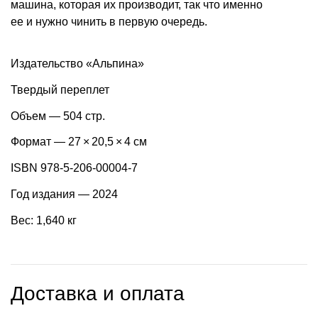
машина, которая их производит, так что именно
ее и нужно чинить в первую очередь.
Издательство «Альпина»
Твердый переплет
Объем — 504 стр.
Формат — 27 × 20,5 × 4 см
ISBN 978-5-206-00004-7
Год издания — 2024
Вес: 1,640 кг
Доставка и оплата