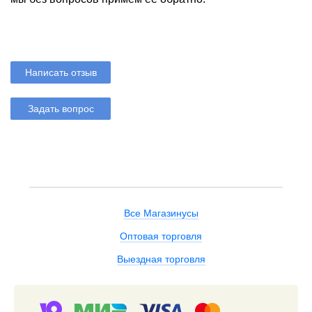
Написать отзыв
Задать вопрос
Все Магазинусы
Оптовая торговля
Выездная торговля