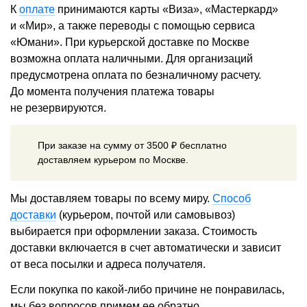
К
оплате
принимаются карты «Виза», «Мастеркард»
и «Мир», а также переводы с помощью сервиса
«Юмани». При курьерской доставке по Москве
возможна оплата наличными. Для организаций
предусмотрена оплата по безналичному расчету.
До момента получения платежа товары
не резервируются.
При заказе на сумму от 3500 ₽ бесплатно
доставляем курьером по Москве.
Мы доставляем товары по всему миру.
Способ
доставки
(курьером, почтой или самовывоз)
выбирается при оформлении заказа. Стоимость
доставки включается в счет автоматически и зависит
от веса посылки и адреса получателя.
Если покупка по какой-либо причине не понравилась,
мы без вопросов примем ее обратно.