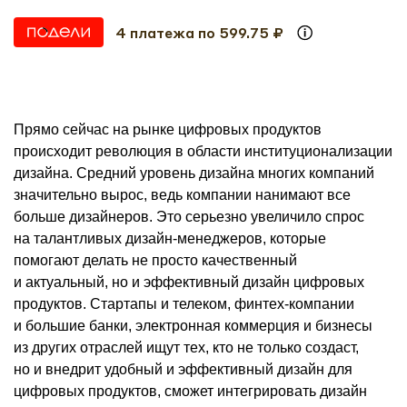
4 платежа по 599.75 ₽
Прямо сейчас на рынке цифровых продуктов
происходит революция в области институционализации
дизайна. Средний уровень дизайна многих компаний
значительно вырос, ведь компании нанимают все
больше дизайнеров. Это серьезно увеличило спрос
на талантливых дизайн-менеджеров, которые
помогают делать не просто качественный
и актуальный, но и эффективный дизайн цифровых
продуктов. Стартапы и телеком, финтех-компании
и большие банки, электронная коммерция и бизнесы
из других отраслей ищут тех, кто не только создаст,
но и внедрит удобный и эффективный дизайн для
цифровых продуктов, сможет интегрировать дизайн