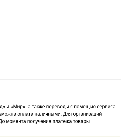
д» и «Мир», а также переводы с помощью сервиса
озможна оплата наличными. Для организаций
 До момента получения платежа товары