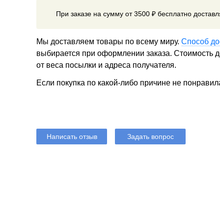
При заказе на сумму от 3500 ₽ бесплатно достав
Мы доставляем товары по всему миру.
Способ до
выбирается при оформлении заказа. Стоимость до
от веса посылки и адреса получателя.
Если покупка по какой-либо причине не понравил
Написать отзыв
Задать вопрос