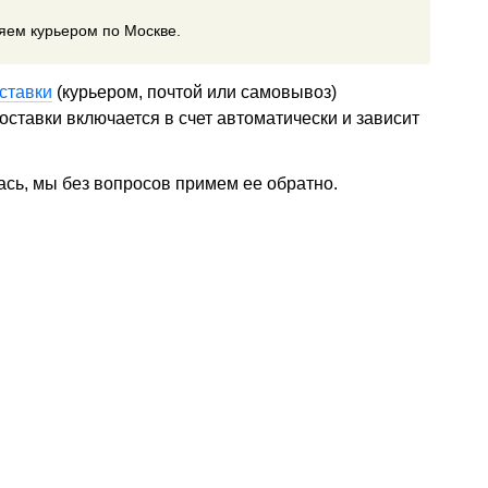
ляем курьером по Москве.
ставки
(курьером, почтой или самовывоз)
ставки включается в счет автоматически и зависит
ась, мы без вопросов примем ее обратно.