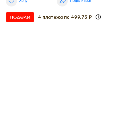
Хочу!
Поделиться
4 платежа по 499.75 ₽