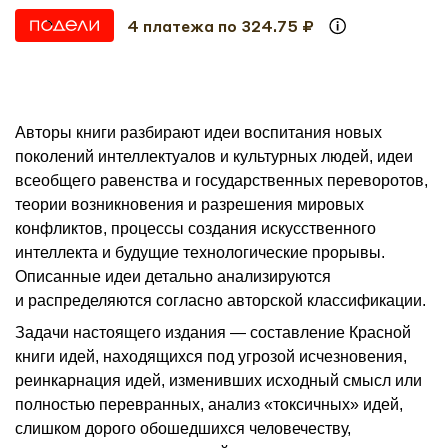
4 платежа по 324.75 ₽
Авторы книги разбирают идеи воспитания новых
поколений интеллектуалов и культурных людей, идеи
всеобщего равенства и государственных переворотов,
теории возникновения и разрешения мировых
конфликтов, процессы создания искусственного
интеллекта и будущие технологические прорывы.
Описанные идеи детально анализируются
и распределяются согласно авторской классификации.
Задачи настоящего издания — составление Красной
книги идей, находящихся под угрозой исчезновения,
реинкарнация идей, изменивших исходный смысл или
полностью перевранных, анализ «токсичных» идей,
слишком дорого обошедшихся человечеству,