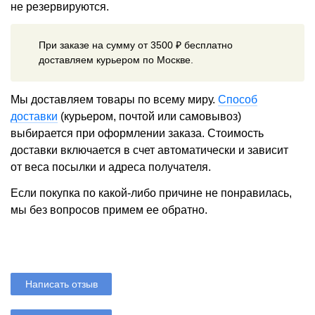
не резервируются.
При заказе на сумму от 3500 ₽ бесплатно
доставляем курьером по Москве.
Мы доставляем товары по всему миру.
Способ
доставки
(курьером, почтой или самовывоз)
выбирается при оформлении заказа. Стоимость
доставки включается в счет автоматически и зависит
от веса посылки и адреса получателя.
Если покупка по какой-либо причине не понравилась,
мы без вопросов примем ее обратно.
Написать отзыв