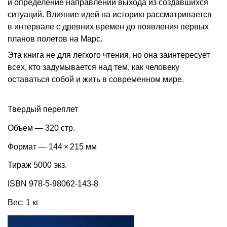
и определение направлений выхода из создавшихся
ситуаций. Влияние идей на историю рассматривается
в интервале с древних времен до появления первых
планов полетов на Марс.
Эта книга не для легкого чтения, но она заинтересует
всех, кто задумывается над тем, как человеку
оставаться собой и жить в современном мире.
Твердый переплет
Объем — 320 стр.
Формат — 144 × 215 мм
Тираж 5000 экз.
ISBN 978-5-98062-143-8
Вес: 1 кг