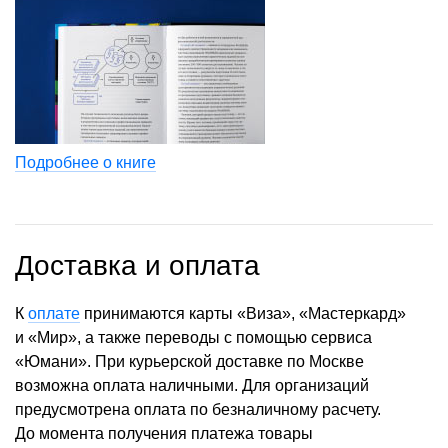
Подробнее о книге
Доставка и оплата
К
оплате
принимаются карты «Виза», «Мастеркард»
и «Мир», а также переводы с помощью сервиса
«Юмани». При курьерской доставке по Москве
возможна оплата наличными. Для организаций
предусмотрена оплата по безналичному расчету.
До момента получения платежа товары