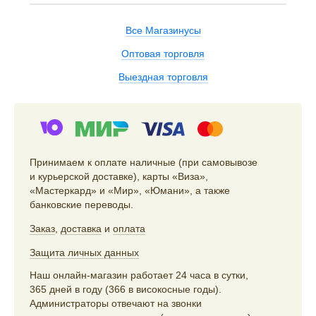
Все Магазинусы
Оптовая торговля
Выездная торговля
Принимаем к оплате наличные (при самовывозе
и курьерской доставке), карты «Виза»,
«Мастеркард» и «Мир», «Юмани», а также
банковские переводы.
Заказ
,
доставка
и
оплата
Защита личных данных
Наш онлайн-магазин работает 24 часа в сутки,
365 дней в году (366 в високосные годы).
Администраторы отвечают на звонки