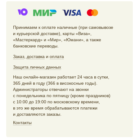
Принимаем к оплате наличные (при самовывозе
и курьерской доставке), карты «Виза»,
«Мастеркард» и «Мир», «Юмани», а также
банковские переводы.
Заказ
,
доставка
и
оплата
Защита личных данных
Наш онлайн-магазин работает 24 часа в сутки,
365 дней в году (366 в високосные годы).
Администраторы отвечают на звонки
с понедельника по пятницу (кроме праздников)
с 10:00 до 19:00 по московскому времени,
в это же время обрабатываются платежи
и доставляются заказы.
Контакты