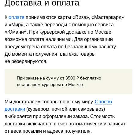
Доставка и оплата
К
оплате
принимаются карты «Виза», «Мастеркард»
и «Мир», а также переводы с помощью сервиса
«Юмани». При курьерской доставке по Москве
возможна оплата наличными. Для организаций
предусмотрена оплата по безналичному расчету.
До момента получения платежа товары
не резервируются.
При заказе на сумму от 3500 ₽ бесплатно
доставляем курьером по Москве.
Мы доставляем товары по всему миру.
Способ
доставки
(курьером, почтой или самовывоз)
выбирается при оформлении заказа. Стоимость
доставки включается в счет автоматически и зависит
от веса посылки и адреса получателя.