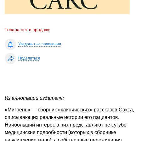
Товара нет в продаже
Уведомить о появлении
Поделиться
Из аннотации издателя:
«Мигрень» — сборник «клинических» рассказов Сакса,
описывающих реальные истории его пациентов.
Наибольший интерес в них представляют не сугубо
медицинские подробности (которых в сборнике
на удивление мало), а собственные переживания