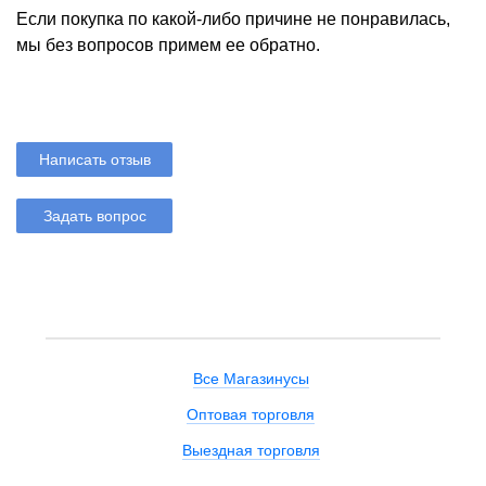
Если покупка по какой-либо причине не понравилась,
мы без вопросов примем ее обратно.
Написать отзыв
Задать вопрос
Все Магазинусы
Оптовая торговля
Выездная торговля