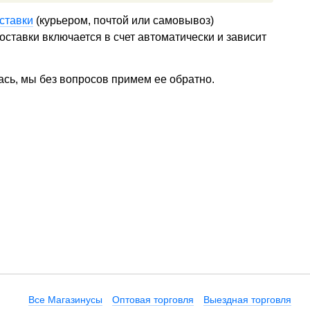
ставки
(курьером, почтой или самовывоз)
ставки включается в счет автоматически и зависит
ась, мы без вопросов примем ее обратно.
Все Магазинусы
Оптовая торговля
Выездная торговля