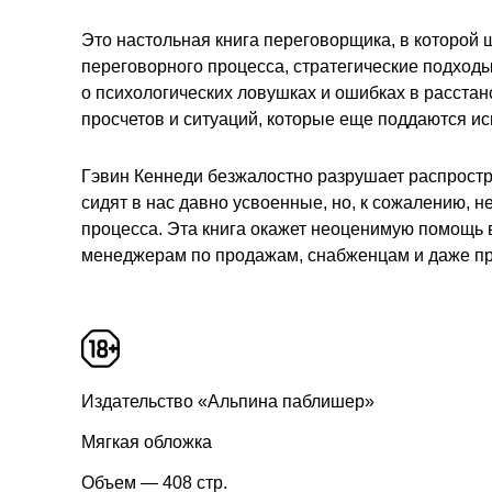
Это настольная книга переговорщика, в которой
переговорного процесса, стратегические подходы
о психологических ловушках и ошибках в расстан
просчетов и ситуаций, которые еще поддаются и
Гэвин Кеннеди безжалостно разрушает распростр
сидят в нас давно усвоенные, но, к сожалению,
процесса. Эта книга окажет неоценимую помощь в
менеджерам по продажам, снабженцам и даже пр
Издательство «Альпина паблишер»
Мягкая обложка
Объем — 408 стр.