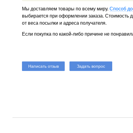
Мы доставляем товары по всему миру.
Способ до
выбирается при оформлении заказа. Стоимость до
от веса посылки и адреса получателя.
Если покупка по какой-либо причине не понравил
Написать отзыв
Задать вопрос