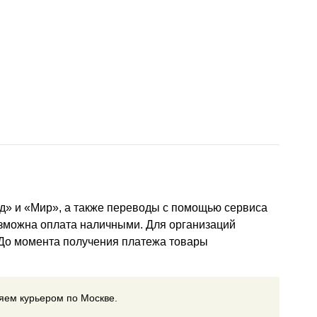
д» и «Мир», а также переводы с помощью сервиса
озможна оплата наличными. Для организаций
 До момента получения платежа товары
ляем курьером по Москве.