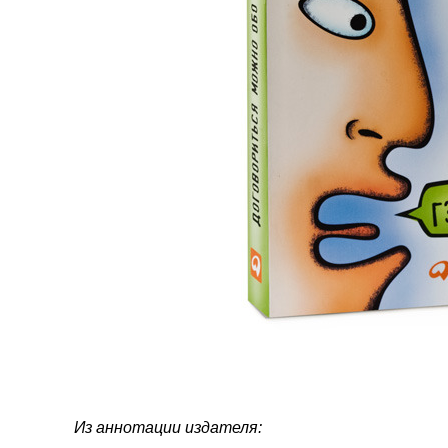
Из аннотации издателя: