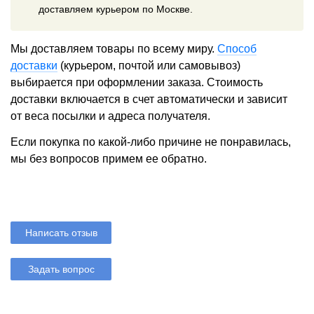
доставляем курьером по Москве.
Мы доставляем товары по всему миру.
Способ
доставки
(курьером, почтой или самовывоз)
выбирается при оформлении заказа. Стоимость
доставки включается в счет автоматически и зависит
от веса посылки и адреса получателя.
Если покупка по какой-либо причине не понравилась,
мы без вопросов примем ее обратно.
Написать отзыв
Задать вопрос