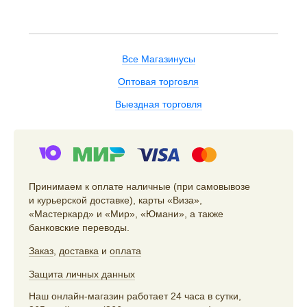
Все Магазинусы
Оптовая торговля
Выездная торговля
Принимаем к оплате наличные (при самовывозе
и курьерской доставке), карты «Виза»,
«Мастеркард» и «Мир», «Юмани», а также
банковские переводы.
Заказ
,
доставка
и
оплата
Защита личных данных
Наш онлайн-магазин работает 24 часа в сутки,