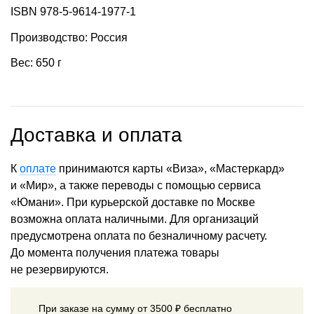
ISBN 978-5-9614-1977-1
Производство: Россия
Вес: 650 г
Доставка и оплата
К
оплате
принимаются карты «Виза», «Мастеркард»
и «Мир», а также переводы с помощью сервиса
«Юмани». При курьерской доставке по Москве
возможна оплата наличными. Для организаций
предусмотрена оплата по безналичному расчету.
До момента получения платежа товары
не резервируются.
При заказе на сумму от 3500 ₽ бесплатно