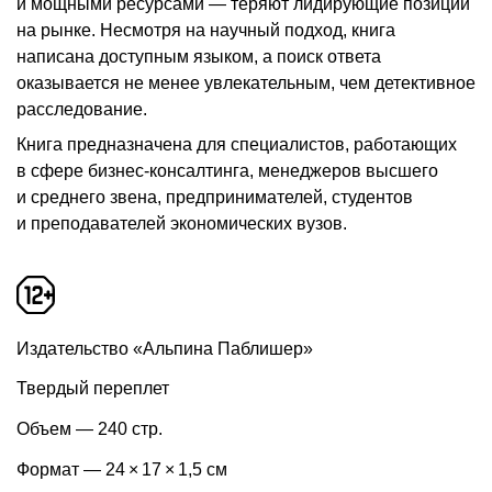
и мощными ресурсами — теряют лидирующие позиции
на рынке. Несмотря на научный подход, книга
написана доступным языком, а поиск ответа
оказывается не менее увлекательным, чем детективное
расследование.
Книга предназначена для специалистов, работающих
в сфере бизнес-консалтинга, менеджеров высшего
и среднего звена, предпринимателей, студентов
и преподавателей экономических вузов.
Издательство «Альпина Паблишер»
Твердый переплет
Объем — 240 стр.
Формат — 24 × 17 × 1,5 см