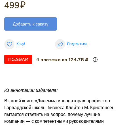
499
₽
Добавить к заказу
Хочу!
Поделиться
4 платежа по 124.75 ₽
Из аннотации издателя:
В своей книге «Дилемма инноватора» профессор
Гарвардской школы бизнеса Клейтон М. Кристенсен
пытается ответить на вопрос, почему лучшие
компании — с компетентными руководителями