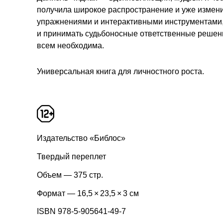
получила широкое распространение и уже измен
упражнениями и интерактивными инструментами, 
и принимать судьбоносные ответственные решени
всем необходима.
Универсальная книга для личностного роста.
Издательство «Библос»
Твердый переплет
Объем — 375 стр.
Формат — 16,5 × 23,5 × 3 см
ISBN 978-5-905641-49-7