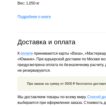
Вес: 1,050 кг
Подробнее о книге
Доставка и оплата
К
оплате
принимаются карты «Виза», «Мастеркар
«Юмани». При курьерской доставке по Москве в
предусмотрена оплата по безналичному расчету.
не резервируются.
При заказе на сумму от 3500 ₽ бесплатно достав
Мы доставляем товары по всему миру.
Способ до
выбирается при оформлении заказа. Стоимость до