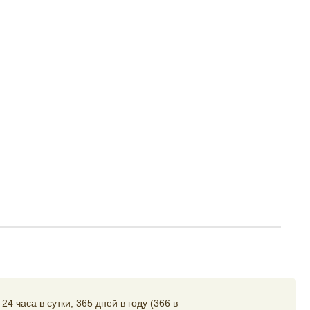
4 часа в сутки, 365 дней в году (366 в