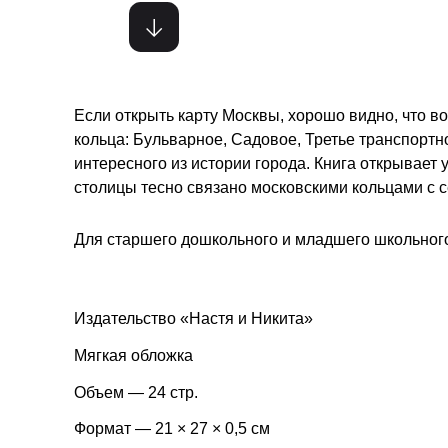
Если открыть карту Москвы, хорошо видно, что во
кольца: Бульварное, Садовое, Третье транспортн
интересного из истории города. Книга открывает
столицы тесно связано московскими кольцами с 
Для старшего дошкольного и младшего школьного
Издательство «Настя и Никита»
Мягкая обложка
Объем — 24 стр.
Формат — 21 × 27 × 0,5 см