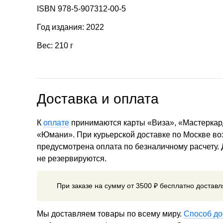
ISBN 978-5-907312-00-5
Год издания: 2022
Вес: 210 г
Доставка и оплата
К
оплате
принимаются карты «Виза», «Мастеркар
«Юмани». При курьерской доставке по Москве в
предусмотрена оплата по безналичному расчету.
не резервируются.
При заказе на сумму от 3500 ₽ бесплатно достав
Мы доставляем товары по всему миру.
Способ до