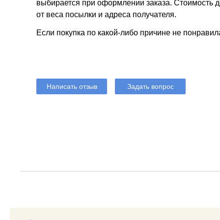
выбирается при оформлении заказа. Стоимость до
от веса посылки и адреса получателя.
Если покупка по какой-либо причине не понравил
Написать отзыв
Задать вопрос