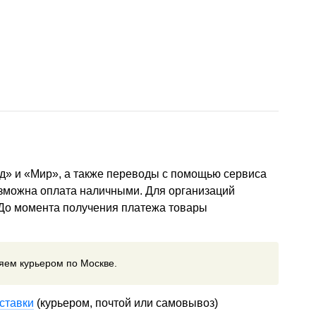
д» и «Мир», а также переводы с помощью сервиса
озможна оплата наличными. Для организаций
 До момента получения платежа товары
ляем курьером по Москве.
ставки
(курьером, почтой или самовывоз)