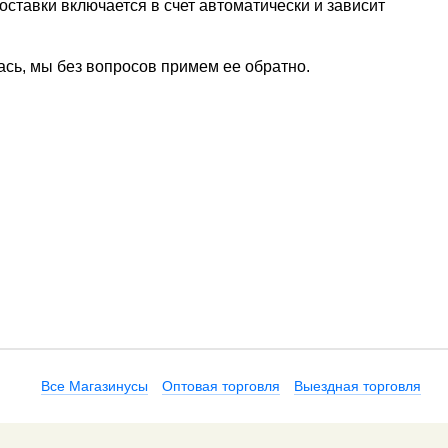
ставки включается в счет автоматически и зависит
ась, мы без вопросов примем ее обратно.
Все Магазинусы
Оптовая торговля
Выездная торговля