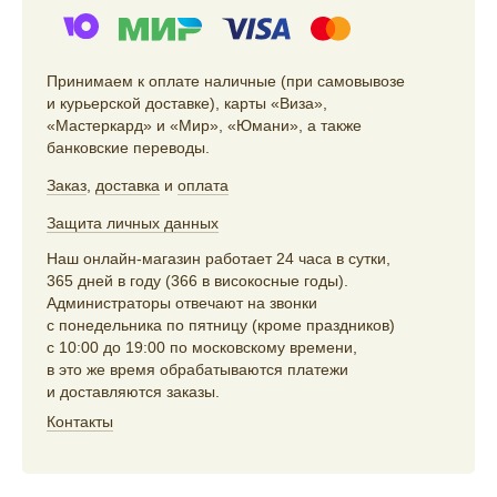
Принимаем к оплате наличные (при самовывозе
и курьерской доставке), карты «Виза»,
«Мастеркард» и «Мир», «Юмани», а также
банковские переводы.
Заказ
,
доставка
и
оплата
Защита личных данных
Наш онлайн-магазин работает 24 часа в сутки,
365 дней в году (366 в високосные годы).
Администраторы отвечают на звонки
с понедельника по пятницу (кроме праздников)
с 10:00 до 19:00 по московскому времени,
в это же время обрабатываются платежи
и доставляются заказы.
Контакты