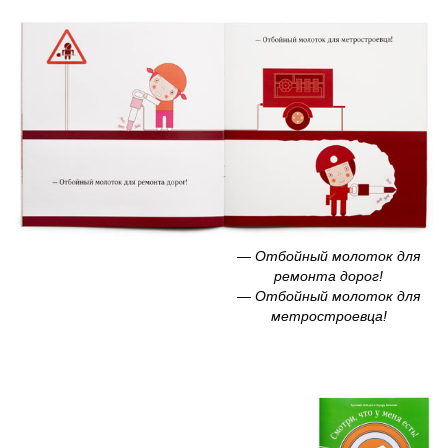
— Отбойный молоток для
ремонта дорог!
— Отбойный молоток для
метростроевца!