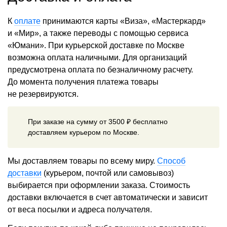
К
оплате
принимаются карты «Виза», «Мастеркард»
и «Мир», а также переводы с помощью сервиса
«Юмани». При курьерской доставке по Москве
возможна оплата наличными. Для организаций
предусмотрена оплата по безналичному расчету.
До момента получения платежа товары
не резервируются.
При заказе на сумму от 3500 ₽ бесплатно
доставляем курьером по Москве.
Мы доставляем товары по всему миру.
Способ
доставки
(курьером, почтой или самовывоз)
выбирается при оформлении заказа. Стоимость
доставки включается в счет автоматически и зависит
от веса посылки и адреса получателя.