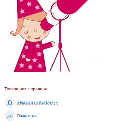
Товара нет в продаже
Уведомить о появлении
Поделиться