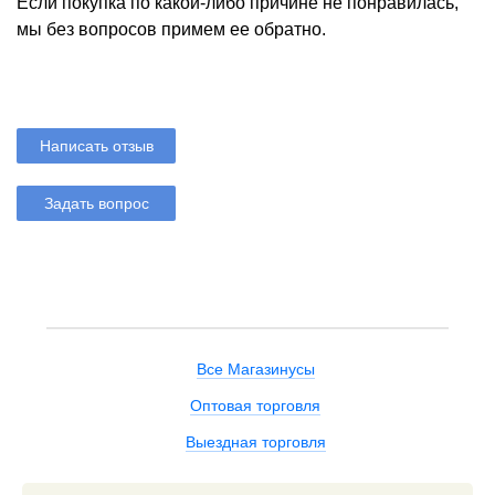
Если покупка по какой-либо причине не понравилась,
мы без вопросов примем ее обратно.
Написать отзыв
Задать вопрос
Все Магазинусы
Оптовая торговля
Выездная торговля