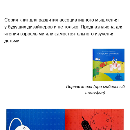
Серия книг для развития ассоциативного мышления
у будущих дизайнеров и не только. Предназначена для
чтения взрослыми или самостоятельного изучения
детьми.
Первая книга (про мобильный
телефон)