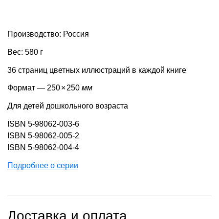
Производство: Россия
Вес: 580 г
36 страниц цветных иллюстраций в каждой книге
Формат — 250
×
250
мм
Для детей дошкольного возраста
ISBN 5-98062-003-6
ISBN 5-98062-005-2
ISBN 5-98062-004-4
Подробнее о серии
Доставка и оплата