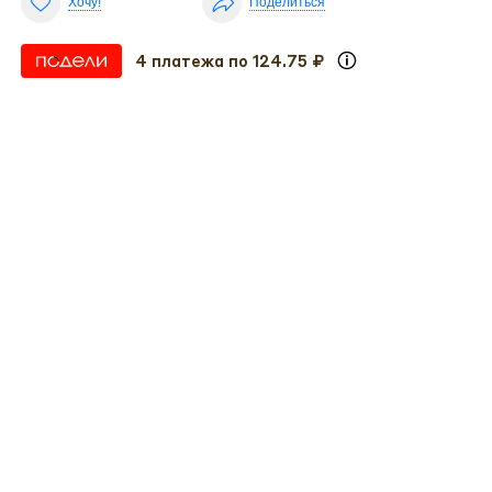
Хочу!
Поделиться
4 платежа по 124.75 ₽