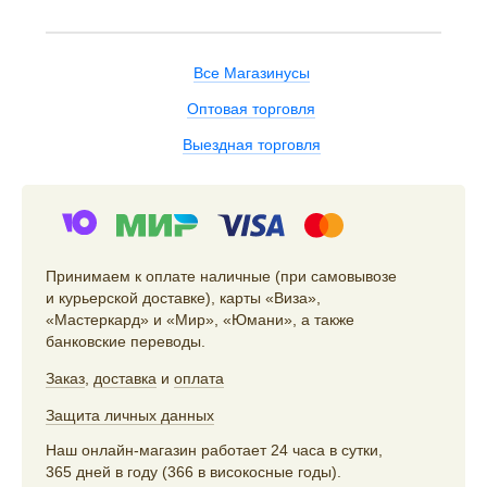
Все Магазинусы
Оптовая торговля
Выездная торговля
Принимаем к оплате наличные (при самовывозе
и курьерской доставке), карты «Виза»,
«Мастеркард» и «Мир», «Юмани», а также
банковские переводы.
Заказ
,
доставка
и
оплата
Защита личных данных
Наш онлайн-магазин работает 24 часа в сутки,
365 дней в году (366 в високосные годы).