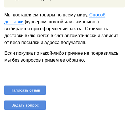
Мы доставляем товары по всему миру.
Способ
доставки
(курьером, почтой или самовывоз)
выбирается при оформлении заказа. Стоимость
доставки включается в счет автоматически и зависит
от веса посылки и адреса получателя.
Если покупка по какой-либо причине не понравилась,
мы без вопросов примем ее обратно.
Написать отзыв
Задать вопрос