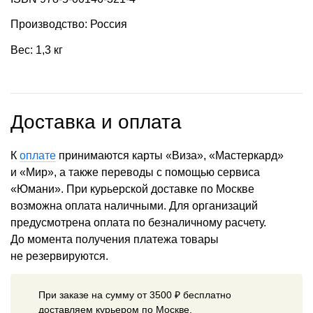
Производство: Россия
Вес: 1,3 кг
Доставка и оплата
К
оплате
принимаются карты «Виза», «Мастеркард»
и «Мир», а также переводы с помощью сервиса
«Юмани». При курьерской доставке по Москве
возможна оплата наличными. Для организаций
предусмотрена оплата по безналичному расчету.
До момента получения платежа товары
не резервируются.
При заказе на сумму от 3500 ₽ бесплатно
доставляем курьером по Москве.