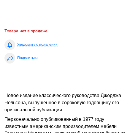
Товара нет в продаже
Уведомить о появлении
Поделиться
Новое издание классического руководства Джорджа
Нельсона, выпущенное в сороковую годовщину его
оригинальной публикации.
Первоначально опубликованный в 1977 году
известным американским производителем мебели