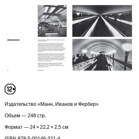
Издательство «Манн, Иванов и Фербер»
Объем — 248 стр.
Формат — 24 × 22,2 × 2,5 см
ISBN 978-5-00146-321-4