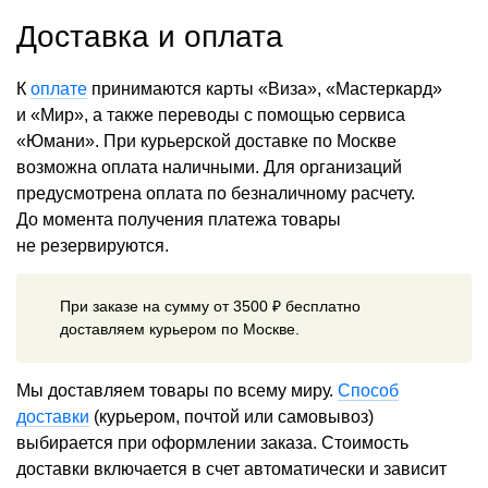
Доставка и оплата
К
оплате
принимаются карты «Виза», «Мастеркард»
и «Мир», а также переводы с помощью сервиса
«Юмани». При курьерской доставке по Москве
возможна оплата наличными. Для организаций
предусмотрена оплата по безналичному расчету.
До момента получения платежа товары
не резервируются.
При заказе на сумму от 3500 ₽ бесплатно
доставляем курьером по Москве.
Мы доставляем товары по всему миру.
Способ
доставки
(курьером, почтой или самовывоз)
выбирается при оформлении заказа. Стоимость
доставки включается в счет автоматически и зависит