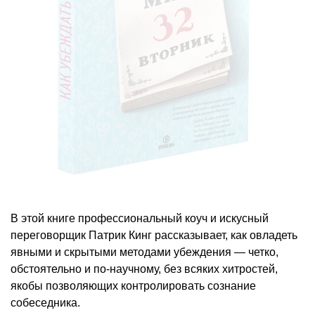
В этой книге профессиональный коуч и искусный
переговорщик Патрик Кинг рассказывает, как овладеть
явными и скрытыми методами убеждения — четко,
обстоятельно и по-научному, без всяких хитростей,
якобы позволяющих контролировать сознание
собеседника.