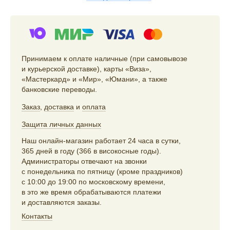
Принимаем к оплате наличные (при самовывозе
и курьерской доставке), карты «Виза»,
«Мастеркард» и «Мир», «Юмани», а также
банковские переводы.
Заказ
,
доставка
и
оплата
Защита личных данных
Наш онлайн-магазин работает 24 часа в сутки,
365 дней в году (366 в високосные годы).
Администраторы отвечают на звонки
с понедельника по пятницу (кроме праздников)
с 10:00 до 19:00 по московскому времени,
в это же время обрабатываются платежи
и доставляются заказы.
Контакты