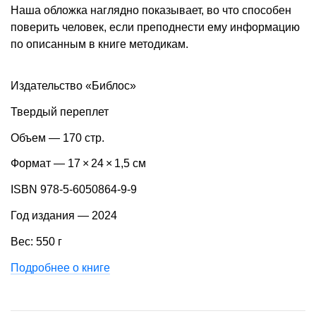
Наша обложка наглядно показывает, во что способен
поверить человек, если преподнести ему информацию
по описанным в книге методикам.
Издательство «Библос»
Твердый переплет
Объем — 170 стр.
Формат — 17 × 24 × 1,5 см
ISBN 978-5-6050864-9-9
Год издания — 2024
Вес: 550 г
Подробнее о книге