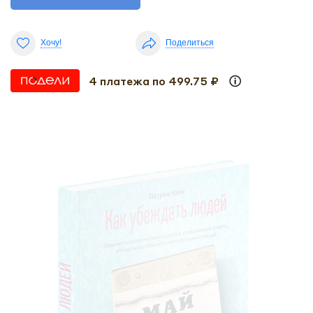
Хочу!
Поделиться
4 платежа по 499.75 ₽