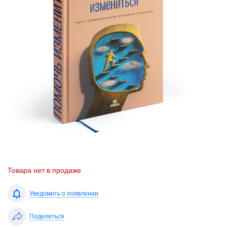
Товара нет в продаже
Уведомить о появлении
Поделиться