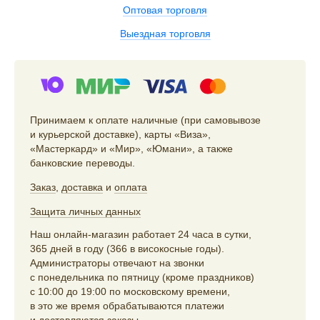
Оптовая торговля
Выездная торговля
Принимаем к оплате наличные (при самовывозе
и курьерской доставке), карты «Виза»,
«Мастеркард» и «Мир», «Юмани», а также
банковские переводы.
Заказ
,
доставка
и
оплата
Защита личных данных
Наш онлайн-магазин работает 24 часа в сутки,
365 дней в году (366 в високосные годы).
Администраторы отвечают на звонки
с понедельника по пятницу (кроме праздников)
с 10:00 до 19:00 по московскому времени,
в это же время обрабатываются платежи
и доставляются заказы.