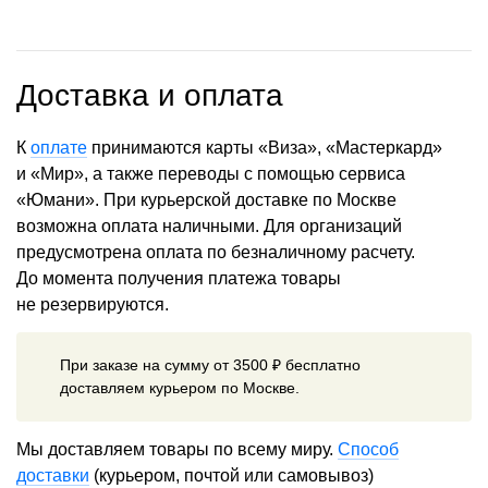
Доставка и оплата
К
оплате
принимаются карты «Виза», «Мастеркард»
и «Мир», а также переводы с помощью сервиса
«Юмани». При курьерской доставке по Москве
возможна оплата наличными. Для организаций
предусмотрена оплата по безналичному расчету.
До момента получения платежа товары
не резервируются.
При заказе на сумму от 3500 ₽ бесплатно
доставляем курьером по Москве.
Мы доставляем товары по всему миру.
Способ
доставки
(курьером, почтой или самовывоз)