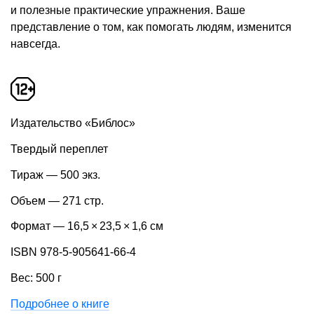
и полезные практические упражнения. Ваше
представление о том, как помогать людям, изменится
навсегда.
Издательство «Библос»
Твердый переплет
Тираж — 500 экз.
Объем — 271 стр.
Формат — 16,5 × 23,5 × 1,6 см
ISBN 978-5-905641-66-4
Вес: 500 г
Подробнее о книге