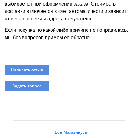
выбирается при оформлении заказа. Стоимость
доставки включается в счет автоматически и зависит
от веса посылки и адреса получателя.
Если покупка по какой-либо причине не понравилась,
мы без вопросов примем ее обратно.
Написать отзыв
Задать вопрос
Все Магазинусы