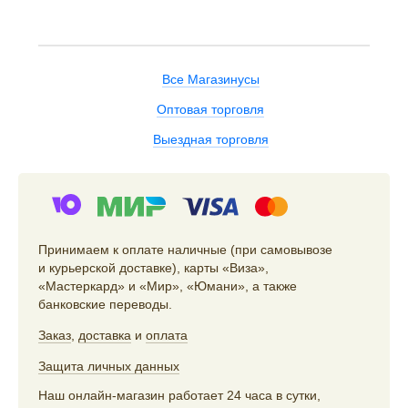
Все Магазинусы
Оптовая торговля
Выездная торговля
Принимаем к оплате наличные (при самовывозе
и курьерской доставке), карты «Виза»,
«Мастеркард» и «Мир», «Юмани», а также
банковские переводы.
Заказ
,
доставка
и
оплата
Защита личных данных
Наш онлайн-магазин работает 24 часа в сутки,