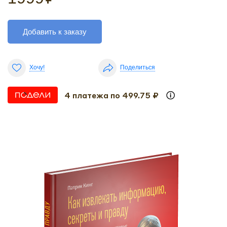
Добавить к заказу
Хочу!
Поделиться
4 платежа по 499.75 ₽