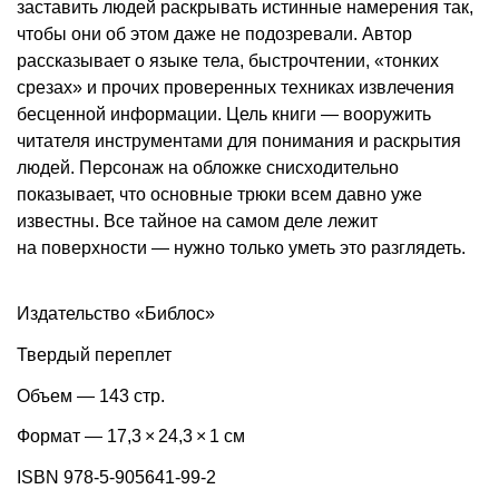
заставить людей раскрывать истинные намерения так,
чтобы они об этом даже не подозревали. Автор
рассказывает о языке тела, быстрочтении, «тонких
срезах» и прочих проверенных техниках извлечения
бесценной информации. Цель книги — вооружить
читателя инструментами для понимания и раскрытия
людей. Персонаж на обложке снисходительно
показывает, что основные трюки всем давно уже
известны. Все тайное на самом деле лежит
на поверхности — нужно только уметь это разглядеть.
Издательство «Библос»
Твердый переплет
Объем — 143 стр.
Формат — 17,3 × 24,3 × 1 см
ISBN 978-5-905641-99-2