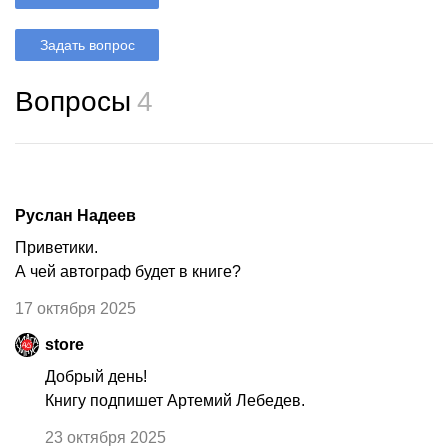
Задать вопрос
Вопросы
4
Руслан Надеев
Приветики.
А чей автограф будет в книге?
17 октября 2025
store
Добрый день!
Книгу подпишет Артемий Лебедев.
23 октября 2025