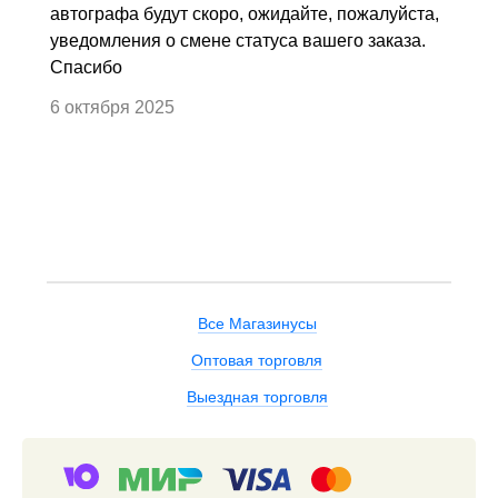
автографа будут скоро, ожидайте, пожалуйста,
уведомления о смене статуса вашего заказа.
Спасибо
6 октября 2025
Все Магазинусы
Оптовая торговля
Выездная торговля