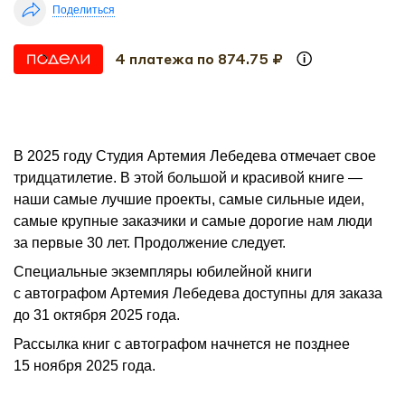
Поделиться
4 платежа по 874.75 ₽
В 2025 году Студия Артемия Лебедева отмечает свое
тридцатилетие. В этой большой и красивой книге —
наши самые лучшие проекты, самые сильные идеи,
самые крупные заказчики и самые дорогие нам люди
за первые 30 лет. Продолжение следует.
Специальные экземпляры юбилейной книги
с автографом Артемия Лебедева доступны для заказа
до 31 октября 2025 года.
Рассылка книг с автографом начнется не позднее
15 ноября 2025 года.