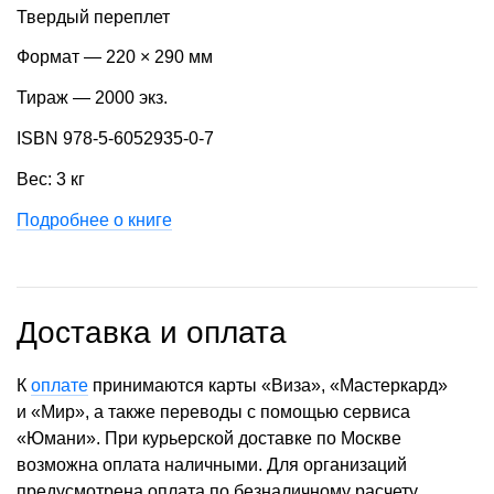
Твердый переплет
Формат — 220 × 290 мм
Тираж — 2000 экз.
ISBN 978-5-6052935-0-7
Вес: 3 кг
Подробнее о книге
Доставка и оплата
К
оплате
принимаются карты «Виза», «Мастеркард»
и «Мир», а также переводы с помощью сервиса
«Юмани». При курьерской доставке по Москве
возможна оплата наличными. Для организаций
предусмотрена оплата по безналичному расчету.