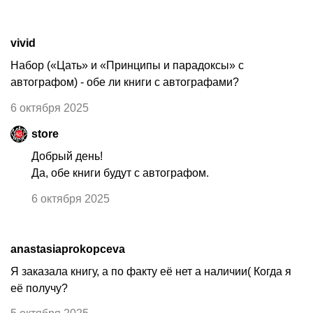
vivid
Набор («Цать» и «Принципы и парадоксы» с
автографом) - обе ли книги с автографами?
6 октября 2025
store
Добрый день!
Да, обе книги будут с автографом.
6 октября 2025
anastasiaprokopceva
Я заказала книгу, а по факту её нет а наличии( Когда я
её получу?