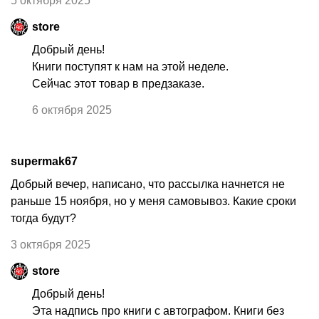
5 октября 2025
store
Добрый день!
Книги поступят к нам на этой неделе.
Сейчас этот товар в предзаказе.
6 октября 2025
supermak67
Добрый вечер, написано, что рассылка начнется не
раньше 15 ноября, но у меня самовывоз. Какие сроки
тогда будут?
3 октября 2025
store
Добрый день!
Эта надпись про книги с автографом. Книги без