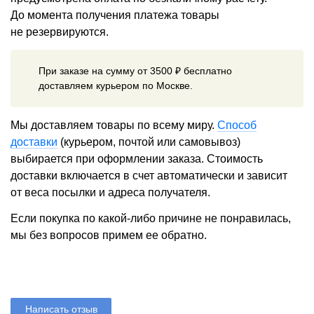
До момента получения платежа товары
не резервируются.
При заказе на сумму от 3500 ₽ бесплатно
доставляем курьером по Москве.
Мы доставляем товары по всему миру.
Способ
доставки
(курьером, почтой или самовывоз)
выбирается при оформлении заказа. Стоимость
доставки включается в счет автоматически и зависит
от веса посылки и адреса получателя.
Если покупка по какой-либо причине не понравилась,
мы без вопросов примем ее обратно.
Написать отзыв