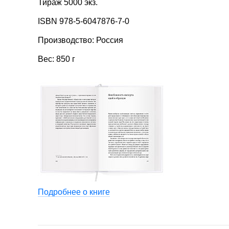
Тираж 5000 экз.
ISBN 978-5-6047876-7-0
Производство: Россия
Вес: 850 г
Подробнее о книге