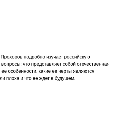
 Прохоров подробно изучает российскую
вопросы: что представляет собой отечественная
 ее особенности, какие ее черты являются
и плоха и что ее ждет в будущем.