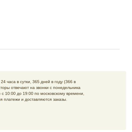
4 часа в сутки, 365 дней в году (366 в
торы отвечают на звонки с понедельника
 с 10:00 до 19:00 по московскому времени,
я платежи и доставляются заказы.