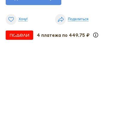
Хочу!
Поделиться
4 платежа по 449.75 ₽