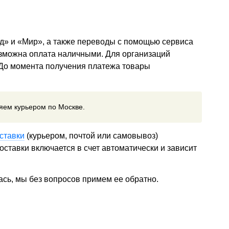
д» и «Мир», а также переводы с помощью сервиса
озможна оплата наличными. Для организаций
 До момента получения платежа товары
ляем курьером по Москве.
ставки
(курьером, почтой или самовывоз)
ставки включается в счет автоматически и зависит
ась, мы без вопросов примем ее обратно.