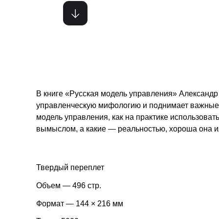
В книге «Русская модель управления» Александр
управленческую мифологию и поднимает важные 
модель управления, как на практике использовать
вымыслом, а какие — реальностью, хороша она ил
Твердый переплет
Объем — 496 стр.
Формат — 144 × 216 мм