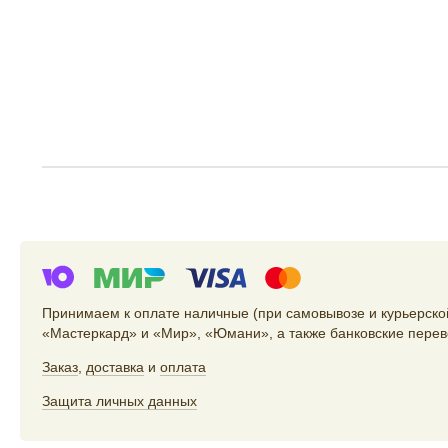
Принимаем к оплате наличные (при самовывозе и курьерской
«Мастеркард» и «Мир», «Юмани», а также банковские перев
Заказ
,
доставка
и
оплата
Защита личных данных