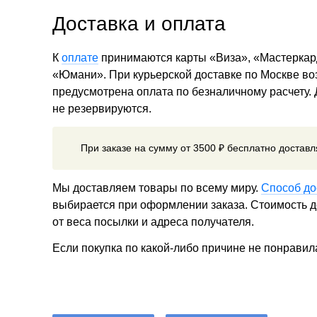
Доставка и оплата
К
оплате
принимаются карты «Виза», «Мастеркар
«Юмани». При курьерской доставке по Москве в
предусмотрена оплата по безналичному расчету.
не резервируются.
При заказе на сумму от 3500 ₽ бесплатно достав
Мы доставляем товары по всему миру.
Способ до
выбирается при оформлении заказа. Стоимость до
от веса посылки и адреса получателя.
Если покупка по какой-либо причине не понравил