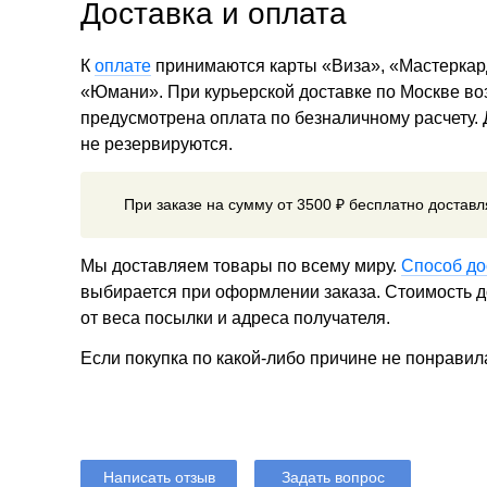
Доставка и оплата
К
оплате
принимаются карты «Виза», «Мастеркар
«Юмани». При курьерской доставке по Москве в
предусмотрена оплата по безналичному расчету.
не резервируются.
При заказе на сумму от 3500 ₽ бесплатно достав
Мы доставляем товары по всему миру.
Способ до
выбирается при оформлении заказа. Стоимость до
от веса посылки и адреса получателя.
Если покупка по какой-либо причине не понравил
Написать отзыв
Задать вопрос