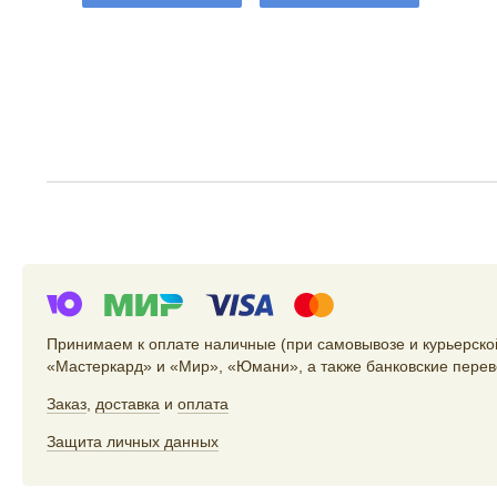
Принимаем к оплате наличные (при самовывозе и курьерской
«Мастеркард» и «Мир», «Юмани», а также банковские перев
Заказ
,
доставка
и
оплата
Защита личных данных