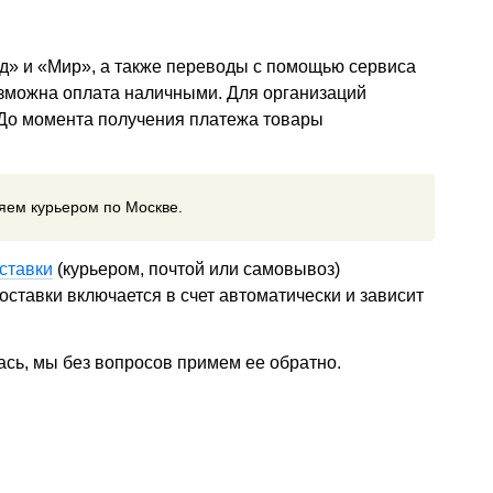
д» и «Мир», а также переводы с помощью сервиса
озможна оплата наличными. Для организаций
 До момента получения платежа товары
ляем курьером по Москве.
ставки
(курьером, почтой или самовывоз)
ставки включается в счет автоматически и зависит
ась, мы без вопросов примем ее обратно.