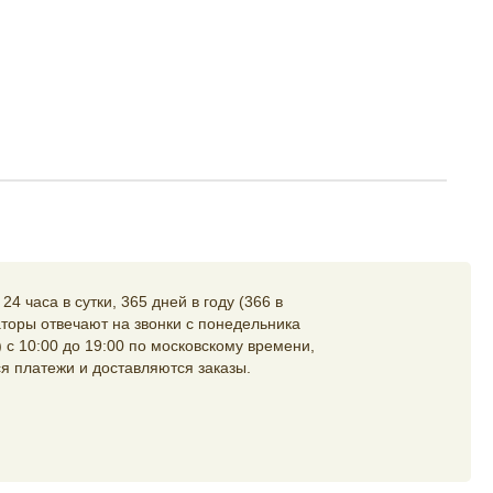
4 часа в сутки, 365 дней в году (366 в
торы отвечают на звонки с понедельника
 с 10:00 до 19:00 по московскому времени,
я платежи и доставляются заказы.