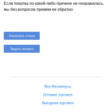
Если покупка по какой-либо причине не понравилась,
мы без вопросов примем ее обратно.
Написать отзыв
Задать вопрос
Все Магазинусы
Оптовая торговля
Выездная торговля