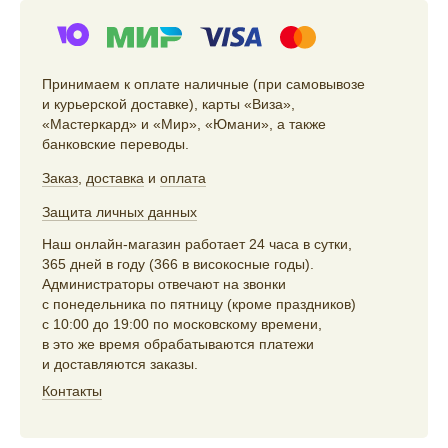
Принимаем к оплате наличные (при самовывозе
и курьерской доставке), карты «Виза»,
«Мастеркард» и «Мир», «Юмани», а также
банковские переводы.
Заказ
,
доставка
и
оплата
Защита личных данных
Наш онлайн-магазин работает 24 часа в сутки,
365 дней в году (366 в високосные годы).
Администраторы отвечают на звонки
с понедельника по пятницу (кроме праздников)
с 10:00 до 19:00 по московскому времени,
в это же время обрабатываются платежи
и доставляются заказы.
Контакты