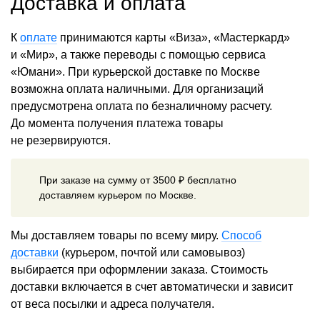
Доставка и оплата
К
оплате
принимаются карты «Виза», «Мастеркард»
и «Мир», а также переводы с помощью сервиса
«Юмани». При курьерской доставке по Москве
возможна оплата наличными. Для организаций
предусмотрена оплата по безналичному расчету.
До момента получения платежа товары
не резервируются.
При заказе на сумму от 3500 ₽ бесплатно
доставляем курьером по Москве.
Мы доставляем товары по всему миру.
Способ
доставки
(курьером, почтой или самовывоз)
выбирается при оформлении заказа. Стоимость
доставки включается в счет автоматически и зависит
от веса посылки и адреса получателя.