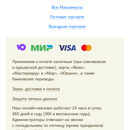
Все Магазинусы
Оптовая торговля
Выездная торговля
Принимаем к оплате наличные (при самовывозе
и курьерской доставке), карты «Виза»,
«Мастеркард» и «Мир», «Юмани», а также
банковские переводы.
Заказ
,
доставка
и
оплата
Защита личных данных
Наш онлайн-магазин работает 24 часа в сутки,
365 дней в году (366 в високосные годы).
Администраторы отвечают на звонки
с понедельника по пятницу (кроме праздников)