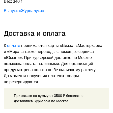
Вес: 340 г
Выпуск «Журналуса»
Доставка и оплата
К
оплате
принимаются карты «Виза», «Мастеркард»
и «Мир», а также переводы с помощью сервиса
«Юмани». При курьерской доставке по Москве
возможна оплата наличными. Для организаций
предусмотрена оплата по безналичному расчету.
До момента получения платежа товары
не резервируются.
При заказе на сумму от 3500 ₽ бесплатно
доставляем курьером по Москве.