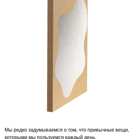
Мы редко задумываемся о том, что привычные вещи,
которыми мы пользуемся каждый день,