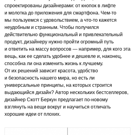
спроектированы дизайнерами: от кнопок в лифте
и молотка до приложения для смартфона. Чем-то
мы пользуемся с удовольствием, а что-то кажется
неудобным и странным. Чтобы получился
действительно функциональный и привлекательный
продукт, дизайнеру нужно пройти огромный путь
и ответить на массу вопросов — например, для кого эта
вещь, как ее сделать удобнее и дешевле и, наконец,
способна ли она изменить жизнь к лучшему.
От их решений зависит красота, удобство
и безопасность нашего мира, но есть ли
универсальные принципы, на которых строится
выдающийся дизайн? Автор нескольких бестселлеров,
дизайнер Скотт Беркун предлагает по-новому
взглянуть на вещи вокруг и научиться отличать
хорошие идеи от плохих.