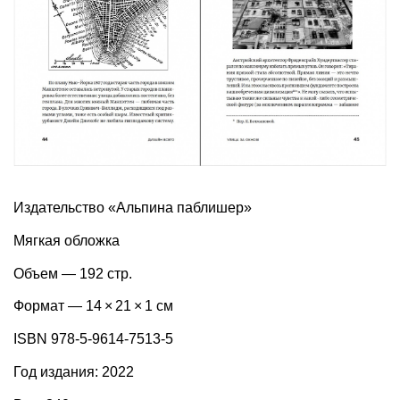
Издательство «Альпина паблишер»
Мягкая обложка
Объем — 192 стр.
Формат — 14 × 21 × 1 см
ISBN 978-5-9614-7513-5
Год издания: 2022