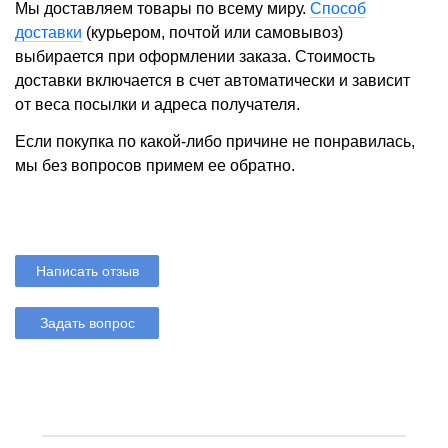
Мы доставляем товары по всему миру.
Способ
доставки
(курьером, почтой или самовывоз)
выбирается при оформлении заказа. Стоимость
доставки включается в счет автоматически и зависит
от веса посылки и адреса получателя.
Если покупка по какой-либо причине не понравилась,
мы без вопросов примем ее обратно.
Написать отзыв
Задать вопрос