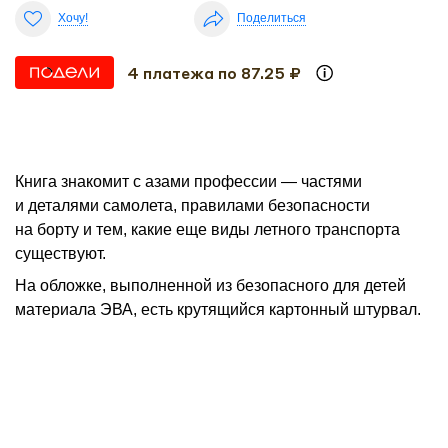
Хочу!
Поделиться
4 платежа по 87.25 ₽
Книга знакомит с азами профессии — частями
и деталями самолета, правилами безопасности
на борту и тем, какие еще виды летного транспорта
существуют.
На обложке, выполненной из безопасного для детей
материала ЭВА, есть крутящийся картонный штурвал.