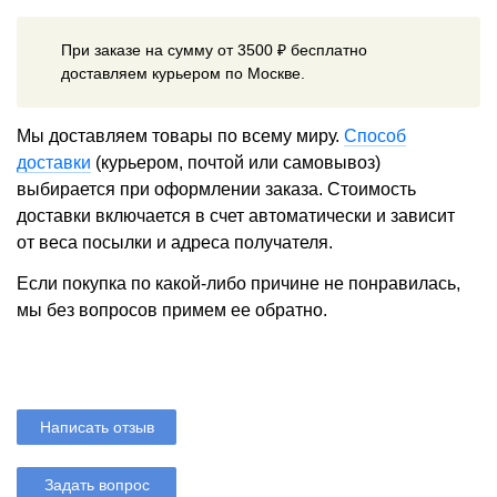
При заказе на сумму от 3500 ₽ бесплатно
доставляем курьером по Москве.
Мы доставляем товары по всему миру.
Способ
доставки
(курьером, почтой или самовывоз)
выбирается при оформлении заказа. Стоимость
доставки включается в счет автоматически и зависит
от веса посылки и адреса получателя.
Если покупка по какой-либо причине не понравилась,
мы без вопросов примем ее обратно.
Написать отзыв
Задать вопрос