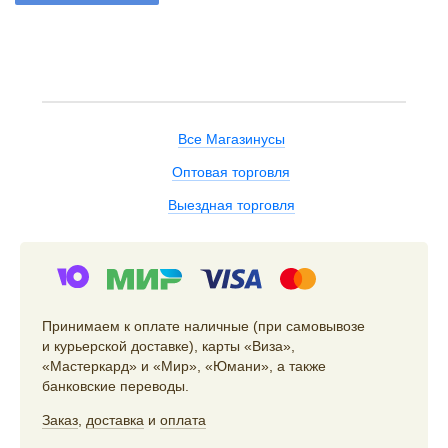
Все Магазинусы
Оптовая торговля
Выездная торговля
Принимаем к оплате наличные (при самовывозе
и курьерской доставке), карты «Виза»,
«Мастеркард» и «Мир», «Юмани», а также
банковские переводы.
Заказ
,
доставка
и
оплата