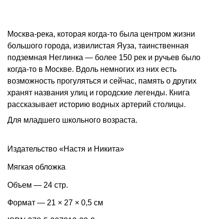
Москва-река, которая когда-то была центром жизни
большого города, извилистая Яуза, таинственная
подземная Неглинка — более 150 рек и ручьев было
когда-то в Москве. Вдоль немногих из них есть
возможность прогуляться и сейчас, память о других
хранят названия улиц и городские легенды. Книга
рассказывает историю водных артерий столицы.
Для младшего школьного возраста.
Издательство «Настя и Никита»
Мягкая обложка
Объем — 24 стр.
Формат — 21 × 27 × 0,5 см