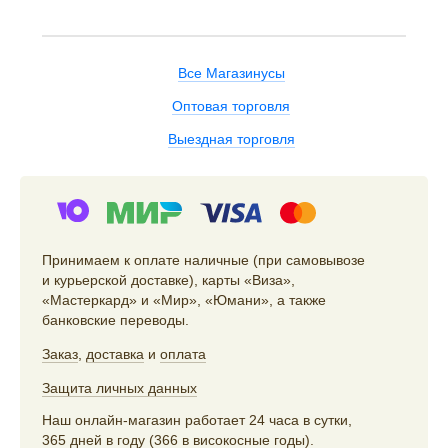
Все Магазинусы
Оптовая торговля
Выездная торговля
Принимаем к оплате наличные (при самовывозе
и курьерской доставке), карты «Виза»,
«Мастеркард» и «Мир», «Юмани», а также
банковские переводы.
Заказ
,
доставка
и
оплата
Защита личных данных
Наш онлайн-магазин работает 24 часа в сутки,
365 дней в году (366 в високосные годы).