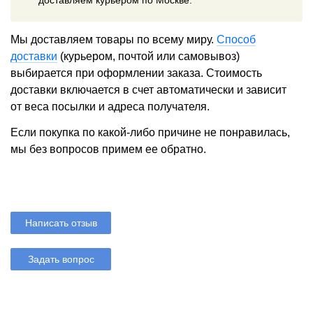
доставляем курьером по Москве.
Мы доставляем товары по всему миру.
Способ
доставки
(курьером, почтой или самовывоз)
выбирается при оформлении заказа. Стоимость
доставки включается в счет автоматически и зависит
от веса посылки и адреса получателя.
Если покупка по какой-либо причине не понравилась,
мы без вопросов примем ее обратно.
Написать отзыв
Задать вопрос