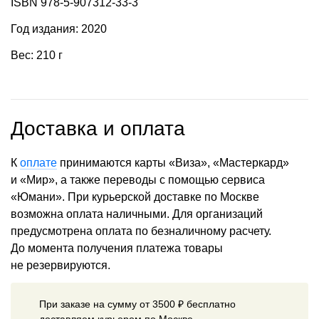
ISBN 978-5-907312-33-3
Год издания: 2020
Вес: 210 г
Доставка и оплата
К
оплате
принимаются карты «Виза», «Мастеркард»
и «Мир», а также переводы с помощью сервиса
«Юмани». При курьерской доставке по Москве
возможна оплата наличными. Для организаций
предусмотрена оплата по безналичному расчету.
До момента получения платежа товары
не резервируются.
При заказе на сумму от 3500 ₽ бесплатно