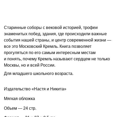
Старинные соборы с вековой историей, трофеи
знаменитых побед, здания, где происходили важные
события нашей страны, и центр современной жизни —
все это Московский Кремль. Книга позволяет
прогуляться по его самым интересным местам
и понять, почему Кремль называют сердцем не только
Москвы, но и всей России.
Для младшего школьного возраста.
Издательство «Настя и Никита»
Мягкая обложка
Объем — 24 стр.