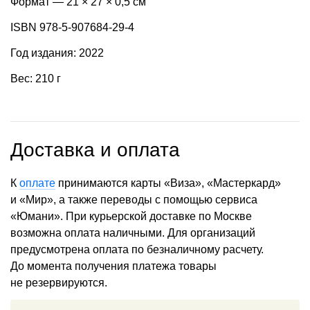
Формат — 21 × 27 × 0,5 см
ISBN 978-5-907684-29-4
Год издания: 2022
Вес: 210 г
Доставка и оплата
К
оплате
принимаются карты «Виза», «Мастеркард»
и «Мир», а также переводы с помощью сервиса
«Юмани». При курьерской доставке по Москве
возможна оплата наличными. Для организаций
предусмотрена оплата по безналичному расчету.
До момента получения платежа товары
не резервируются.