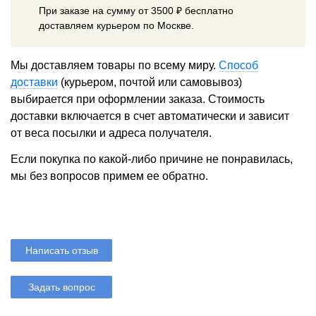
При заказе на сумму от 3500 ₽ бесплатно
доставляем курьером по Москве.
Мы доставляем товары по всему миру.
Способ
доставки
(курьером, почтой или самовывоз)
выбирается при оформлении заказа. Стоимость
доставки включается в счет автоматически и зависит
от веса посылки и адреса получателя.
Если покупка по какой-либо причине не понравилась,
мы без вопросов примем ее обратно.
Написать отзыв
Задать вопрос