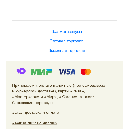
Все Магазинусы
Оптовая торговля
Выездная торговля
Принимаем к оплате наличные (при самовывозе
и курьерской доставке), карты «Виза»,
«Мастеркард» и «Мир», «Юмани», а также
банковские переводы.
Заказ
,
доставка
и
оплата
Защита личных данных