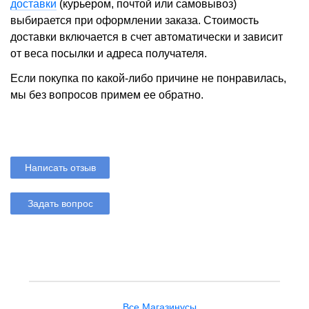
доставки
(курьером, почтой или самовывоз)
выбирается при оформлении заказа. Стоимость
доставки включается в счет автоматически и зависит
от веса посылки и адреса получателя.
Если покупка по какой-либо причине не понравилась,
мы без вопросов примем ее обратно.
Написать отзыв
Задать вопрос
Все Магазинусы