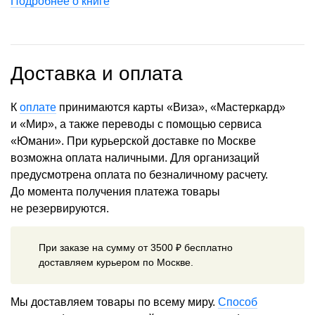
Подробнее о книге
Доставка и оплата
К
оплате
принимаются карты «Виза», «Мастеркард»
и «Мир», а также переводы с помощью сервиса
«Юмани». При курьерской доставке по Москве
возможна оплата наличными. Для организаций
предусмотрена оплата по безналичному расчету.
До момента получения платежа товары
не резервируются.
При заказе на сумму от 3500 ₽ бесплатно
доставляем курьером по Москве.
Мы доставляем товары по всему миру.
Способ