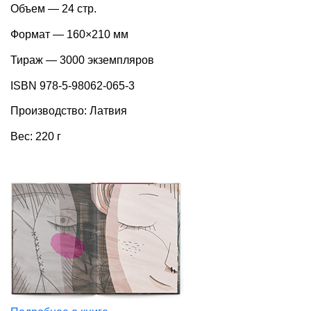
Объем — 24 стр.
Формат — 160×210 мм
Тираж — 3000 экземпляров
ISBN 978-5-98062-065-3
Производство: Латвия
Вес: 220 г