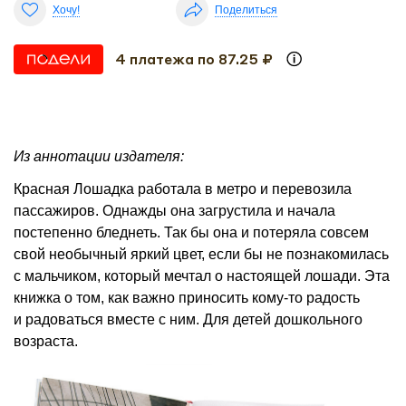
Хочу!
Поделиться
4 платежа по 87.25 ₽
Из аннотации издателя:
Красная Лошадка работала в метро и перевозила
пассажиров. Однажды она загрустила и начала
постепенно бледнеть. Так бы она и потеряла совсем
свой необычный яркий цвет, если бы не познакомилась
с мальчиком, который мечтал о настоящей лошади. Эта
книжка о том, как важно приносить кому-то радость
и радоваться вместе с ним. Для детей дошкольного
возраста.