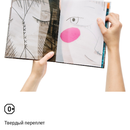
Твердый переплет