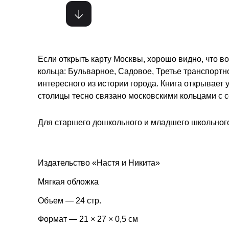
Если открыть карту Москвы, хорошо видно, что во
кольца: Бульварное, Садовое, Третье транспортн
интересного из истории города. Книга открывает
столицы тесно связано московскими кольцами с 
Для старшего дошкольного и младшего школьного
Издательство «Настя и Никита»
Мягкая обложка
Объем — 24 стр.
Формат — 21 × 27 × 0,5 см