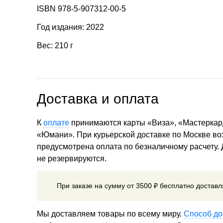
ISBN 978-5-907312-00-5
Год издания: 2022
Вес: 210 г
Доставка и оплата
К
оплате
принимаются карты «Виза», «Мастеркар
«Юмани». При курьерской доставке по Москве в
предусмотрена оплата по безналичному расчету.
не резервируются.
При заказе на сумму от 3500 ₽ бесплатно достав
Мы доставляем товары по всему миру.
Способ до