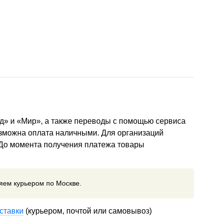
д» и «Мир», а также переводы с помощью сервиса
озможна оплата наличными. Для организаций
 До момента получения платежа товары
ляем курьером по Москве.
ставки
(курьером, почтой или самовывоз)