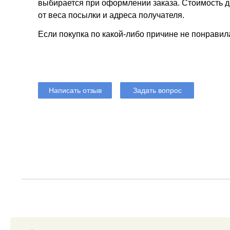
выбирается при оформлении заказа. Стоимость до
от веса посылки и адреса получателя.
Если покупка по какой-либо причине не понравил
Написать отзыв
Задать вопрос