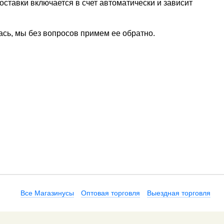
ставки включается в счет автоматически и зависит
ась, мы без вопросов примем ее обратно.
Все Магазинусы
Оптовая торговля
Выездная торговля