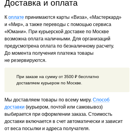
Доставка и оплата
К
оплате
принимаются карты «Виза», «Мастеркард»
и «Мир», а также переводы с помощью сервиса
«Юмани». При курьерской доставке по Москве
возможна оплата наличными. Для организаций
предусмотрена оплата по безналичному расчету.
До момента получения платежа товары
не резервируются.
При заказе на сумму от 3500 ₽ бесплатно
доставляем курьером по Москве.
Мы доставляем товары по всему миру.
Способ
доставки
(курьером, почтой или самовывоз)
выбирается при оформлении заказа. Стоимость
доставки включается в счет автоматически и зависит
от веса посылки и адреса получателя.