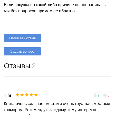
Если покупка по какой-либо причине не понравилась,
мы без вопросов примем ее обратно.
Написать отзыв
Задать вопрос
Отзывы
2
☆
☆
☆
☆
☆
Tim
3
0
Книга очень сильная, местами очень грустная, местами
с юмором. Рекомендую каждому, кому интересно