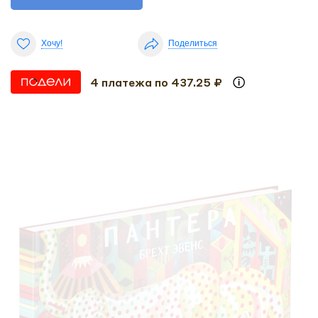
Хочу!
Поделиться
4 платежа по 437.25 ₽