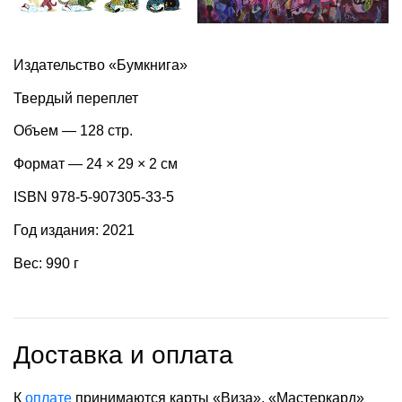
Издательство «Бумкнига»
Твердый переплет
Объем — 128 стр.
Формат — 24 × 29 × 2 см
ISBN 978-5-907305-33-5
Год издания: 2021
Вес: 990 г
Доставка и оплата
К
оплате
принимаются карты «Виза», «Мастеркард»