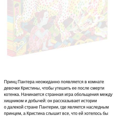
Принц Пантера неожиданно появляется в комнате
девочки Кристины, чтобы утешить ее после смерти
котенка. Начинается странная игра обольщения между
хищником и добычей: он рассказывает истории
о далекой стране Пантерии, где является наследным
принцем, а Кристина слышит все, что ей хотелось бы