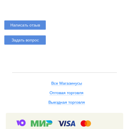
Написать отзыв
Задать вопрос
Все Магазинусы
Оптовая торговля
Выездная торговля