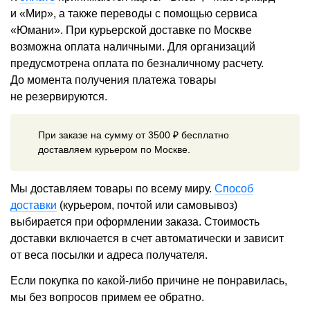
и «Мир», а также переводы с помощью сервиса
«Юмани». При курьерской доставке по Москве
возможна оплата наличными. Для организаций
предусмотрена оплата по безналичному расчету.
До момента получения платежа товары
не резервируются.
При заказе на сумму от 3500 ₽ бесплатно
доставляем курьером по Москве.
Мы доставляем товары по всему миру.
Способ
доставки
(курьером, почтой или самовывоз)
выбирается при оформлении заказа. Стоимость
доставки включается в счет автоматически и зависит
от веса посылки и адреса получателя.
Если покупка по какой-либо причине не понравилась,
мы без вопросов примем ее обратно.