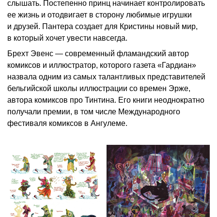
слышать. Постепенно принц начинает контролировать
ее жизнь и отодвигает в сторону любимые игрушки
и друзей. Пантера создает для Кристины новый мир,
в который хочет увести навсегда.
Брехт Эвенс — современный фламандский автор
комиксов и иллюстратор, которого газета «Гардиан»
назвала одним из самых талантливых представителей
бельгийской школы иллюстрации со времен Эрже,
автора комиксов про Тинтина. Его книги неоднократно
получали премии, в том числе Международного
фестиваля комиксов в Ангулеме.