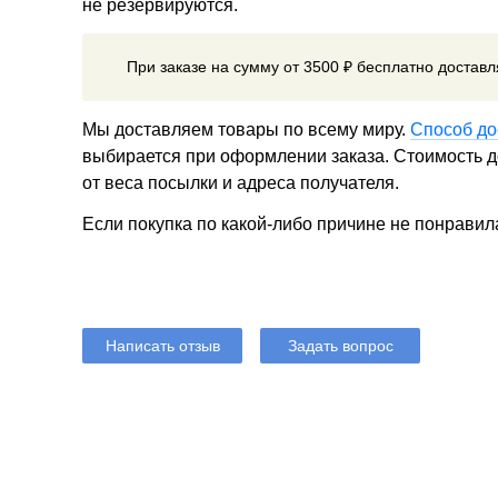
не резервируются.
При заказе на сумму от 3500 ₽ бесплатно достав
Мы доставляем товары по всему миру.
Способ до
выбирается при оформлении заказа. Стоимость до
от веса посылки и адреса получателя.
Если покупка по какой-либо причине не понравил
Написать отзыв
Задать вопрос