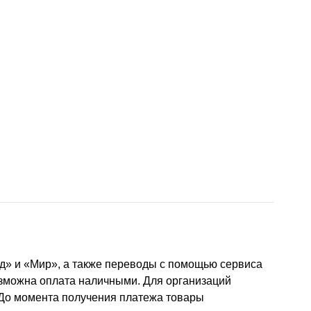
д» и «Мир», а также переводы с помощью сервиса
озможна оплата наличными. Для организаций
 До момента получения платежа товары