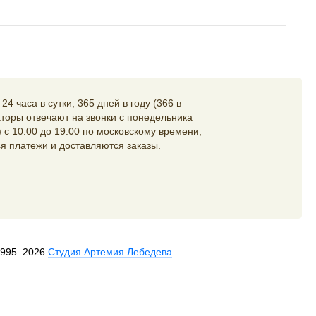
4 часа в сутки, 365 дней в году (366 в
торы отвечают на звонки с понедельника
 с 10:00 до 19:00 по московскому времени,
я платежи и доставляются заказы.
1995–2026
Студия Артемия Лебедева