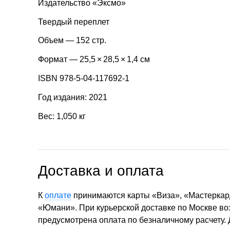
Издательство «Эксмо»
Твердый переплет
Объем — 152 стр.
Формат — 25,5 × 28,5 × 1,4 см
ISBN 978-5-04-117692-1
Год издания: 2021
Вес: 1,050 кг
Доставка и оплата
К
оплате
принимаются карты «Виза», «Мастеркар
«Юмани». При курьерской доставке по Москве в
предусмотрена оплата по безналичному расчету.