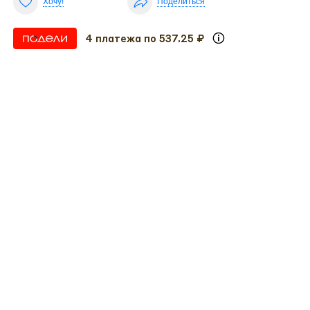
Хочу!
Поделиться
4 платежа по 537.25 ₽