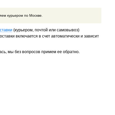
ляем курьером по Москве.
ставки
(курьером, почтой или самовывоз)
ставки включается в счет автоматически и зависит
ась, мы без вопросов примем ее обратно.