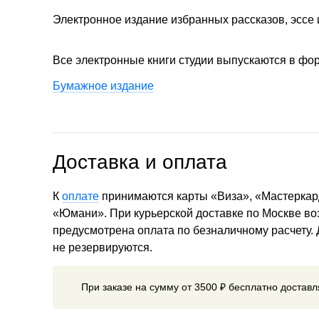
Электронное издание избранных рассказов, эссе 
Все электронные книги студии выпускаются в фо
Бумажное издание
Доставка и оплата
К
оплате
принимаются карты «Виза», «Мастеркар
«Юмани». При курьерской доставке по Москве в
предусмотрена оплата по безналичному расчету.
не резервируются.
При заказе на сумму от 3500 ₽ бесплатно достав