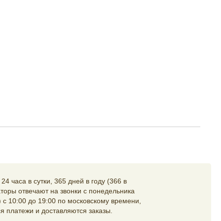
4 часа в сутки, 365 дней в году (366 в
торы отвечают на звонки с понедельника
 с 10:00 до 19:00 по московскому времени,
я платежи и доставляются заказы.