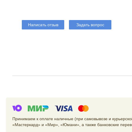
Написать отзыв
Задать вопрос
Принимаем к оплате наличные (при самовывозе и курьерской
«Мастеркард» и «Мир», «Юмани», а также банковские перев