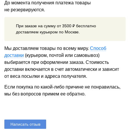
До момента получения платежа товары
не резервируются.
При заказе на сумму от 3500 ₽ бесплатно
доставляем курьером по Москве.
Мы доставляем товары по всему миру.
Способ
доставки
(курьером, почтой или самовывоз)
выбирается при оформлении заказа. Стоимость
доставки включается в счет автоматически и зависит
от веса посылки и адреса получателя.
Если покупка по какой-либо причине не понравилась,
мы без вопросов примем ее обратно.
Написать отзыв