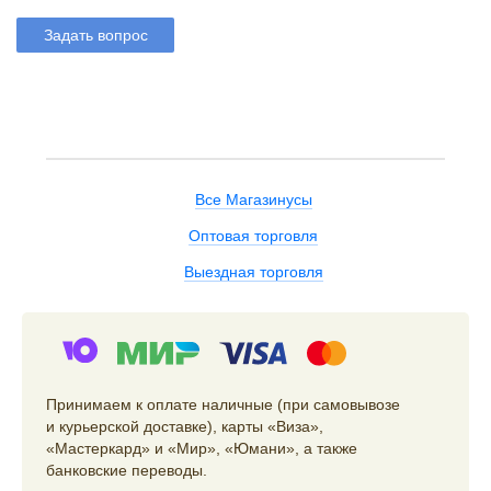
Задать вопрос
Все Магазинусы
Оптовая торговля
Выездная торговля
Принимаем к оплате наличные (при самовывозе
и курьерской доставке), карты «Виза»,
«Мастеркард» и «Мир», «Юмани», а также
банковские переводы.