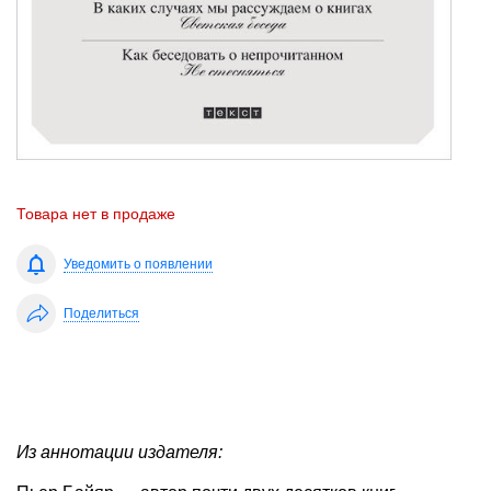
Товара нет в продаже
Уведомить о появлении
Поделиться
Из аннотации издателя: