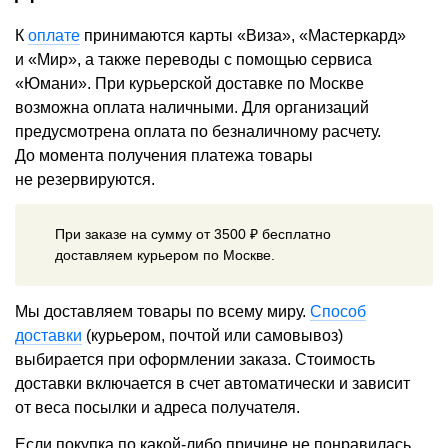
К
оплате
принимаются карты «Виза», «Мастеркард»
и «Мир», а также переводы с помощью сервиса
«Юмани». При курьерской доставке по Москве
возможна оплата наличными. Для организаций
предусмотрена оплата по безналичному расчету.
До момента получения платежа товары
не резервируются.
При заказе на сумму от 3500 ₽ бесплатно
доставляем курьером по Москве.
Мы доставляем товары по всему миру.
Способ
доставки
(курьером, почтой или самовывоз)
выбирается при оформлении заказа. Стоимость
доставки включается в счет автоматически и зависит
от веса посылки и адреса получателя.
Если покупка по какой-либо причине не понравилась,