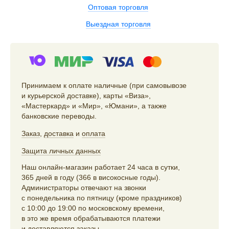
Оптовая торговля
Выездная торговля
Принимаем к оплате наличные (при самовывозе
и курьерской доставке), карты «Виза»,
«Мастеркард» и «Мир», «Юмани», а также
банковские переводы.
Заказ
,
доставка
и
оплата
Защита личных данных
Наш онлайн-магазин работает 24 часа в сутки,
365 дней в году (366 в високосные годы).
Администраторы отвечают на звонки
с понедельника по пятницу (кроме праздников)
с 10:00 до 19:00 по московскому времени,
в это же время обрабатываются платежи
и доставляются заказы.