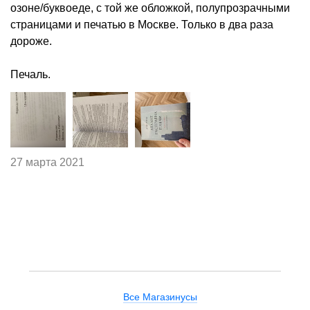
озоне/буквоеде, с той же обложкой, полупрозрачными
страницами и печатью в Москве. Только в два раза
дороже.
Печаль.
27 марта 2021
Все Магазинусы