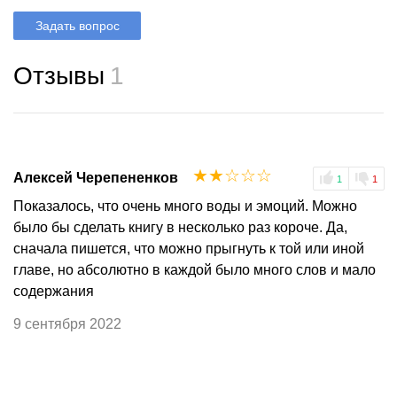
Задать вопрос
Отзывы
1
☆
☆
☆
☆
☆
Алексей Черепененков
1
1
Показалось, что очень много воды и эмоций. Можно
было бы сделать книгу в несколько раз короче. Да,
сначала пишется, что можно прыгнуть к той или иной
главе, но абсолютно в каждой было много слов и мало
содержания
9 сентября 2022