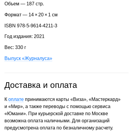
Объем — 187 стр.
Формат — 14 × 20 × 1 см
ISBN 978-5-9614-4211-3
Год издания: 2021
Вес: 330 г
Выпуск «Журналуса»
Доставка и оплата
К
оплате
принимаются карты «Виза», «Мастеркард»
и «Мир», а также переводы с помощью сервиса
«Юмани». При курьерской доставке по Москве
возможна оплата наличными. Для организаций
предусмотрена оплата по безналичному расчету.