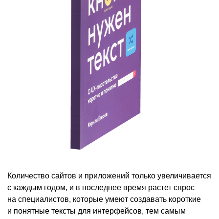
Количество сайтов и приложений только увеличивается
с каждым годом, и в последнее время растет спрос
на специалистов, которые умеют создавать короткие
и понятные тексты для интерфейсов, тем самым