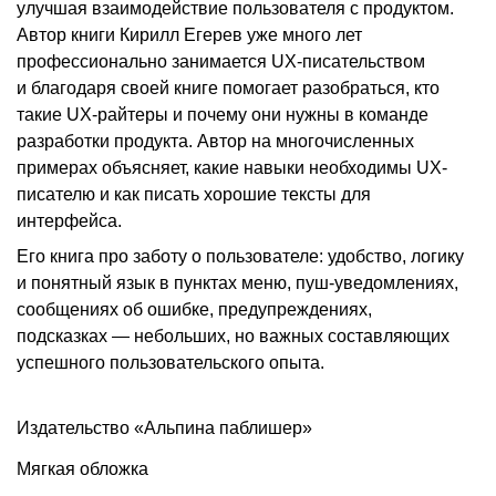
улучшая взаимодействие пользователя с продуктом.
Автор книги Кирилл Егерев уже много лет
профессионально занимается UX-писательством
и благодаря своей книге помогает разобраться, кто
такие UX-райтеры и почему они нужны в команде
разработки продукта. Автор на многочисленных
примерах объясняет, какие навыки необходимы UX-
писателю и как писать хорошие тексты для
интерфейса.
Его книга про заботу о пользователе: удобство, логику
и понятный язык в пунктах меню, пуш-уведомлениях,
сообщениях об ошибке, предупреждениях,
подсказках — небольших, но важных составляющих
успешного пользовательского опыта.
Издательство «Альпина паблишер»
Мягкая обложка