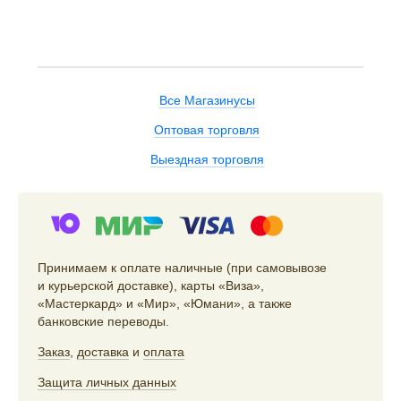
Все Магазинусы
Оптовая торговля
Выездная торговля
Принимаем к оплате наличные (при самовывозе
и курьерской доставке), карты «Виза»,
«Мастеркард» и «Мир», «Юмани», а также
банковские переводы.
Заказ
,
доставка
и
оплата
Защита личных данных