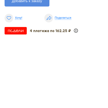
Добавить к заказу
Хочу!
Поделиться
4 платежа по 162.25 ₽