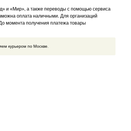
д» и «Мир», а также переводы с помощью сервиса
озможна оплата наличными. Для организаций
 До момента получения платежа товары
ляем курьером по Москве.