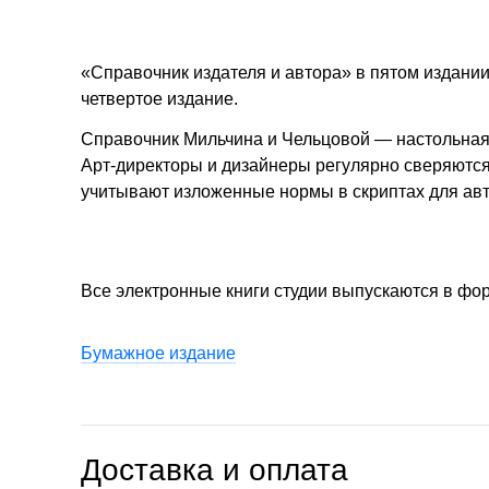
«Справочник издателя и автора» в пятом издани
четвертое издание.
Справочник Мильчина и Чельцовой — настольная 
Арт-директоры и дизайнеры регулярно сверяются
учитывают изложенные нормы в скриптах для авт
Все электронные книги студии выпускаются в фо
Бумажное издание
Доставка и оплата