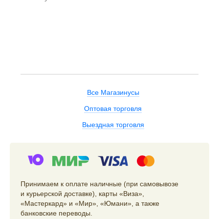
Все Магазинусы
Оптовая торговля
Выездная торговля
Принимаем к оплате наличные (при самовывозе
и курьерской доставке), карты «Виза»,
«Мастеркард» и «Мир», «Юмани», а также
банковские переводы.