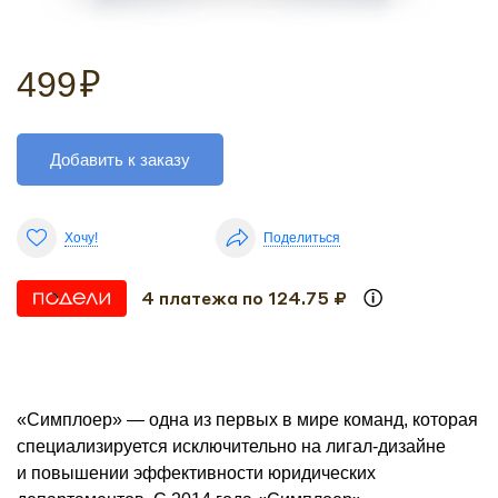
499
₽
Добавить к заказу
Хочу!
Поделиться
4 платежа по 124.75 ₽
«Симплоер» — одна из первых в мире команд, которая
специализируется исключительно на лигал-дизайне
и повышении эффективности юридических