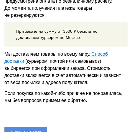
предусмотрена оплата по безналичному расчету.
До момента получения платежа товары
не резервируются.
При заказе на сумму от 3500 ₽ бесплатно
доставляем курьером по Москве.
Мы доставляем товары по всему миру.
Способ
доставки
(курьером, почтой или самовывоз)
выбирается при оформлении заказа. Стоимость
доставки включается в счет автоматически и зависит
от веса посылки и адреса получателя.
Если покупка по какой-либо причине не понравилась,
мы без вопросов примем ее обратно.
Написать отзыв