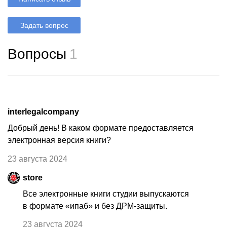
Задать вопрос
Вопросы
1
interlegalcompany
Добрый день! В каком формате предоставляется
электронная версия книги?
23 августа 2024
store
Все электронные книги студии выпускаются
в формате «ипаб» и без ДРМ-защиты.
23 августа 2024