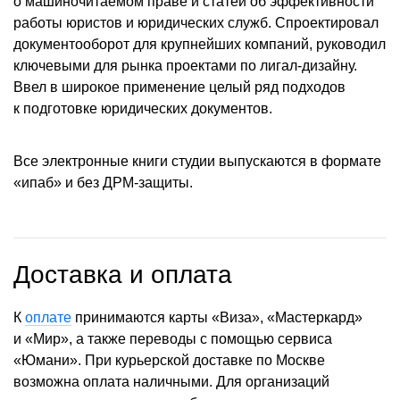
о машиночитаемом праве и статей об эффективности
работы юристов и юридических служб. Спроектировал
документооборот для крупнейших компаний, руководил
ключевыми для рынка проектами по лигал-дизайну.
Ввел в широкое применение целый ряд подходов
к подготовке юридических документов.
Все электронные книги студии выпускаются в формате
«ипаб» и без ДРМ-защиты.
Доставка и оплата
К
оплате
принимаются карты «Виза», «Мастеркард»
и «Мир», а также переводы с помощью сервиса
«Юмани». При курьерской доставке по Москве
возможна оплата наличными. Для организаций