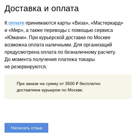
Доставка и оплата
К
оплате
принимаются карты «Виза», «Мастеркард»
и «Мир», а также переводы с помощью сервиса
«Юмани». При курьерской доставке по Москве
возможна оплата наличными. Для организаций
предусмотрена оплата по безналичному расчету.
До момента получения платежа товары
не резервируются.
При заказе на сумму от 3500 ₽ бесплатно
доставляем курьером по Москве.
Написать отзыв