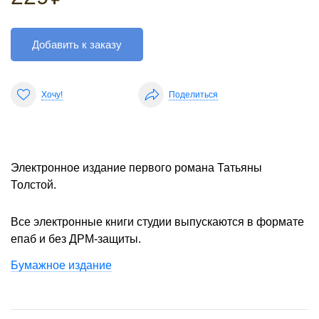
Добавить к заказу
Хочу!
Поделиться
Электронное издание первого романа Татьяны
Толстой.
Все электронные книги студии выпускаются в формате
епаб и без ДРМ-защиты.
Бумажное издание