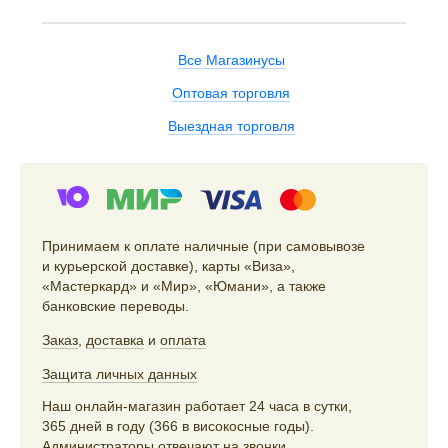
Все Магазинусы
Оптовая торговля
Выездная торговля
Принимаем к оплате наличные (при самовывозе
и курьерской доставке), карты «Виза»,
«Мастеркард» и «Мир», «Юмани», а также
банковские переводы.
Заказ
,
доставка
и
оплата
Защита личных данных
Наш онлайн-магазин работает 24 часа в сутки,
365 дней в году (366 в високосные годы).
Администраторы отвечают на звонки