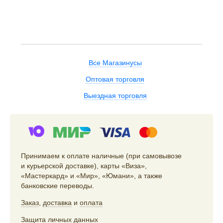
Все Магазинусы
Оптовая торговля
Выездная торговля
Принимаем к оплате наличные (при самовывозе
и курьерской доставке), карты «Виза»,
«Мастеркард» и «Мир», «Юмани», а также
банковские переводы.
Заказ
,
доставка
и
оплата
Защита личных данных