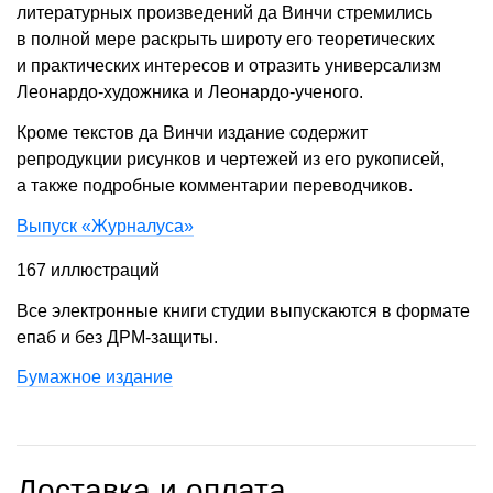
литературных произведений да Винчи стремились
в полной мере раскрыть широту его теоретических
и практических интересов и отразить универсализм
Леонардо-художника и Леонардо-ученого.
Кроме текстов да Винчи издание содержит
репродукции рисунков и чертежей из его рукописей,
а также подробные комментарии переводчиков.
Выпуск «Журналуса»
167 иллюстраций
Все электронные книги студии выпускаются в формате
епаб и без ДРМ-защиты.
Бумажное издание
Доставка и оплата