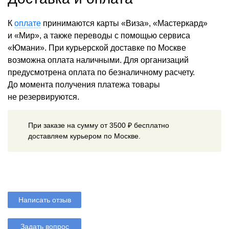
К
оплате
принимаются карты «Виза», «Мастеркард»
и «Мир», а также переводы с помощью сервиса
«Юмани». При курьерской доставке по Москве
возможна оплата наличными. Для организаций
предусмотрена оплата по безналичному расчету.
До момента получения платежа товары
не резервируются.
При заказе на сумму от 3500 ₽ бесплатно
доставляем курьером по Москве.
Написать отзыв
Задать вопрос