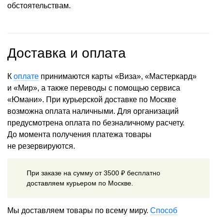
обстоятельствам.
Доставка и оплата
К
оплате
принимаются карты «Виза», «Мастеркард»
и «Мир», а также переводы с помощью сервиса
«Юмани». При курьерской доставке по Москве
возможна оплата наличными. Для организаций
предусмотрена оплата по безналичному расчету.
До момента получения платежа товары
не резервируются.
При заказе на сумму от 3500 ₽ бесплатно
доставляем курьером по Москве.
Мы доставляем товары по всему миру.
Способ