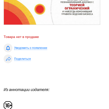
Товара нет в продаже
Уведомить о появлении
Поделиться
Из аннотации издателя: