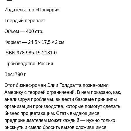
Издательство «Попурри»
Твердый переплет
Объем — 400 стр.
Формат — 24,5 × 17,5 × 2 см
ISBN 978-985-15-2181-0
Производство: Россия
Вес: 790 г
Этот бизнес-роман Элии Голдратта познакомил
Америку с теорией ограничений. В нем показано, как,
анализируя проблемы, вывести базовые принципы
организации производства, которые помогут сделать
бизнес процветающим. Стать выдающимся
предпринимателем может каждый — нужно только
рискнуть и смело бросить вызов сложившимся