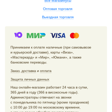
Все Магазинусы
Оптовая торговля
Выездная торговля
Принимаем к оплате наличные (при самовывозе
и курьерской доставке), карты «Виза»,
«Мастеркард» и «Мир», «Юмани», а также
банковские переводы.
Заказ
,
доставка
и
оплата
Защита личных данных
Наш онлайн-магазин работает 24 часа в сутки,
365 дней в году (366 в високосные годы).
Администраторы отвечают на звонки
с понедельника по пятницу (кроме праздников)
с 10:00 до 19:00 по московскому времени,