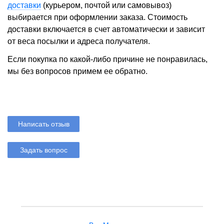
доставки
(курьером, почтой или самовывоз)
выбирается при оформлении заказа. Стоимость
доставки включается в счет автоматически и зависит
от веса посылки и адреса получателя.
Если покупка по какой-либо причине не понравилась,
мы без вопросов примем ее обратно.
Написать отзыв
Задать вопрос