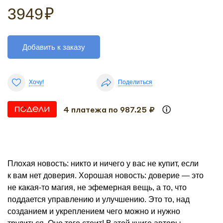
3949
₽
Добавить к заказу
Хочу!
Поделиться
4 платежа по 987.25 ₽
Плохая новость: никто и ничего у вас не купит, если
к вам нет доверия. Хорошая новость: доверие — это
не какая-то магия, не эфемерная вещь, а то, что
поддается управлению и улучшению. Это то, над
созданием и укреплением чего можно и нужно