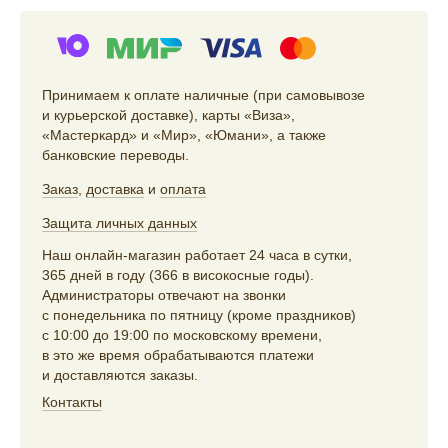
Принимаем к оплате наличные (при самовывозе
и курьерской доставке), карты «Виза»,
«Мастеркард» и «Мир», «Юмани», а также
банковские переводы.
Заказ
,
доставка
и
оплата
Защита личных данных
Наш онлайн-магазин работает 24 часа в сутки,
365 дней в году (366 в високосные годы).
Администраторы отвечают на звонки
с понедельника по пятницу (кроме праздников)
с 10:00 до 19:00 по московскому времени,
в это же время обрабатываются платежи
и доставляются заказы.
Контакты