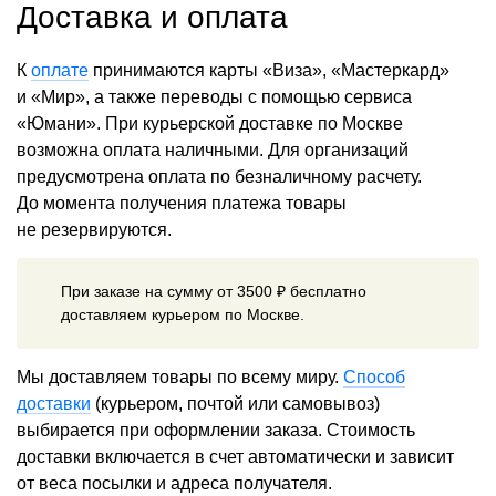
Доставка и оплата
К
оплате
принимаются карты «Виза», «Мастеркард»
и «Мир», а также переводы с помощью сервиса
«Юмани». При курьерской доставке по Москве
возможна оплата наличными. Для организаций
предусмотрена оплата по безналичному расчету.
До момента получения платежа товары
не резервируются.
При заказе на сумму от 3500 ₽ бесплатно
доставляем курьером по Москве.
Мы доставляем товары по всему миру.
Способ
доставки
(курьером, почтой или самовывоз)
выбирается при оформлении заказа. Стоимость
доставки включается в счет автоматически и зависит
от веса посылки и адреса получателя.