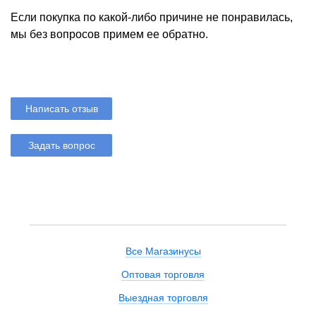
Если покупка по какой-либо причине не понравилась,
мы без вопросов примем ее обратно.
Написать отзыв
Задать вопрос
Все Магазинусы
Оптовая торговля
Выездная торговля