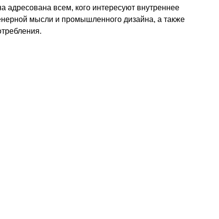
на адресована всем, кого интересуют внутреннее
енерной мысли и промышленного дизайна, а также
отребления.