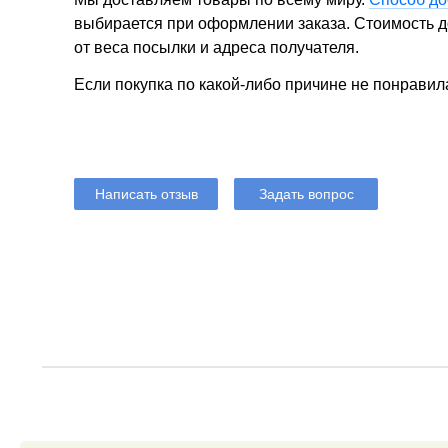
выбирается при оформлении заказа. Стоимость до
от веса посылки и адреса получателя.
Если покупка по какой-либо причине не понравил
Написать отзыв
Задать вопрос