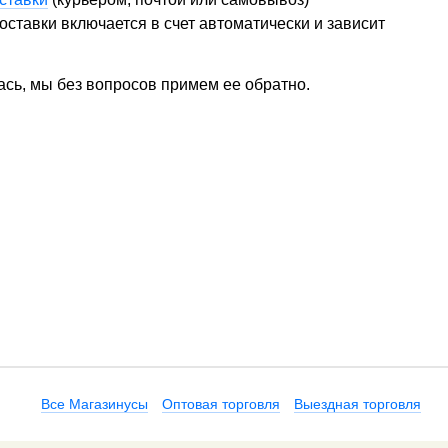
ставки включается в счет автоматически и зависит
ась, мы без вопросов примем ее обратно.
Все Магазинусы
Оптовая торговля
Выездная торговля