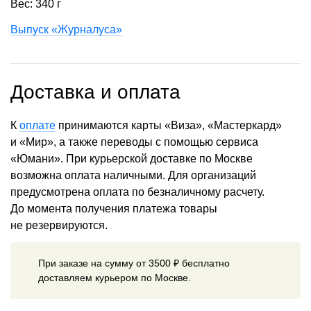
Вес: 340 г
Выпуск «Журналуса»
Доставка и оплата
К
оплате
принимаются карты «Виза», «Мастеркард»
и «Мир», а также переводы с помощью сервиса
«Юмани». При курьерской доставке по Москве
возможна оплата наличными. Для организаций
предусмотрена оплата по безналичному расчету.
До момента получения платежа товары
не резервируются.
При заказе на сумму от 3500 ₽ бесплатно
доставляем курьером по Москве.