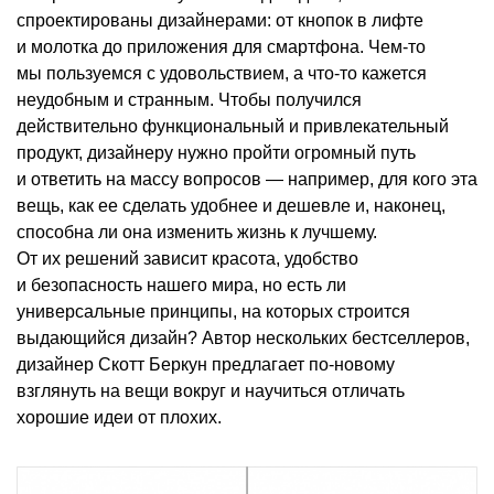
спроектированы дизайнерами: от кнопок в лифте
и молотка до приложения для смартфона. Чем-то
мы пользуемся с удовольствием, а что-то кажется
неудобным и странным. Чтобы получился
действительно функциональный и привлекательный
продукт, дизайнеру нужно пройти огромный путь
и ответить на массу вопросов — например, для кого эта
вещь, как ее сделать удобнее и дешевле и, наконец,
способна ли она изменить жизнь к лучшему.
От их решений зависит красота, удобство
и безопасность нашего мира, но есть ли
универсальные принципы, на которых строится
выдающийся дизайн? Автор нескольких бестселлеров,
дизайнер Скотт Беркун предлагает по-новому
взглянуть на вещи вокруг и научиться отличать
хорошие идеи от плохих.