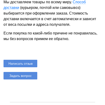
Мы доставляем товары по всему миру.
Способ
доставки
(курьером, почтой или самовывоз)
выбирается при оформлении заказа. Стоимость
доставки включается в счет автоматически и зависит
от веса посылки и адреса получателя.
Если покупка по какой-либо причине не понравилась,
мы без вопросов примем ее обратно.
Написать отзыв
Задать вопрос