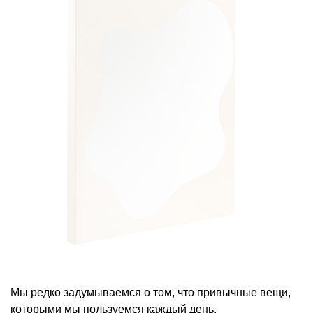
Мы редко задумываемся о том, что привычные вещи,
которыми мы пользуемся каждый день,