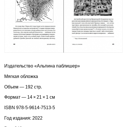
Издательство «Альпина паблишер»
Мягкая обложка
Объем — 192 стр.
Формат — 14 × 21 × 1 см
ISBN 978-5-9614-7513-5
Год издания: 2022