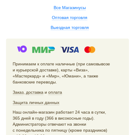
Все Магазинусы
Оптовая торговля
Выездная торговля
Принимаем к оплате наличные (при самовывозе
и курьерской доставке), карты «Виза»,
«Мастеркард» и «Мир», «Юмани», а также
банковские переводы.
Заказ
,
доставка
и
оплата
Защита личных данных
Наш онлайн-магазин работает 24 часа в сутки,
365 дней в году (366 в високосные годы).
Администраторы отвечают на звонки
с понедельника по пятницу (кроме праздников)