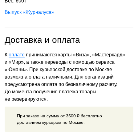
Вес: 600 г
Выпуск «Журналуса»
Доставка и оплата
К
оплате
принимаются карты «Виза», «Мастеркард»
и «Мир», а также переводы с помощью сервиса
«Юмани». При курьерской доставке по Москве
возможна оплата наличными. Для организаций
предусмотрена оплата по безналичному расчету.
До момента получения платежа товары
не резервируются.
При заказе на сумму от 3500 ₽ бесплатно
доставляем курьером по Москве.