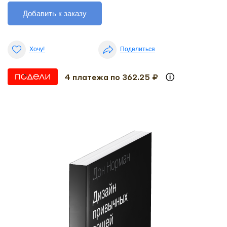
Добавить к заказу
Хочу!
Поделиться
4 платежа по 362.25 ₽