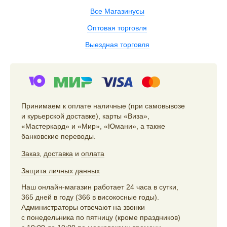
Все Магазинусы
Оптовая торговля
Выездная торговля
Принимаем к оплате наличные (при самовывозе
и курьерской доставке), карты «Виза»,
«Мастеркард» и «Мир», «Юмани», а также
банковские переводы.
Заказ
,
доставка
и
оплата
Защита личных данных
Наш онлайн-магазин работает 24 часа в сутки,
365 дней в году (366 в високосные годы).
Администраторы отвечают на звонки
с понедельника по пятницу (кроме праздников)