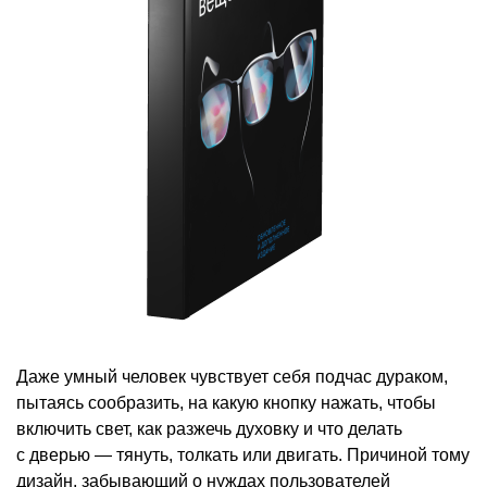
Даже умный человек чувствует себя подчас дураком,
пытаясь сообразить, на какую кнопку нажать, чтобы
включить свет, как разжечь духовку и что делать
с дверью — тянуть, толкать или двигать. Причиной тому
дизайн, забывающий о нуждах пользователей