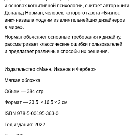
и основах когнитивной психологии, считает автор книги
Дональд Норман, человек, которого газета «Бизнес
вик» назвала «одним из влиятельнейших дизайнеров
в мире».
Норман объясняет основные требования к дизайну,
рассматривает классические ошибки пользователей
и предлагает различные способы их решения.
Издательство «Манн, Иванов и Фербер»
Мягкая обложка
Объем — 384 стр.
Формат — 23,5 × 16,5 × 2 см
ISBN 978-5-00195-363-0
Год издания: 2022