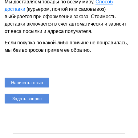
Мы доставляем товары по всему миру.
Способ
доставки
(курьером, почтой или самовывоз)
выбирается при оформлении заказа. Стоимость
доставки включается в счет автоматически и зависит
от веса посылки и адреса получателя.
Если покупка по какой-либо причине не понравилась,
мы без вопросов примем ее обратно.
Написать отзыв
Задать вопрос