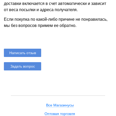
доставки включается в счет автоматически и зависит
от веса посылки и адреса получателя.
Если покупка по какой-либо причине не понравилась,
мы без вопросов примем ее обратно.
Написать отзыв
Задать вопрос
Все Магазинусы
Оптовая торговля