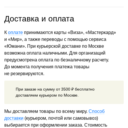
Доставка и оплата
К
оплате
принимаются карты «Виза», «Мастеркард»
и «Мир», а также переводы с помощью сервиса
«Юмани». При курьерской доставке по Москве
возможна оплата наличными. Для организаций
предусмотрена оплата по безналичному расчету.
До момента получения платежа товары
не резервируются.
При заказе на сумму от 3500 ₽ бесплатно
доставляем курьером по Москве.
Мы доставляем товары по всему миру.
Способ
доставки
(курьером, почтой или самовывоз)
выбирается при оформлении заказа. Стоимость