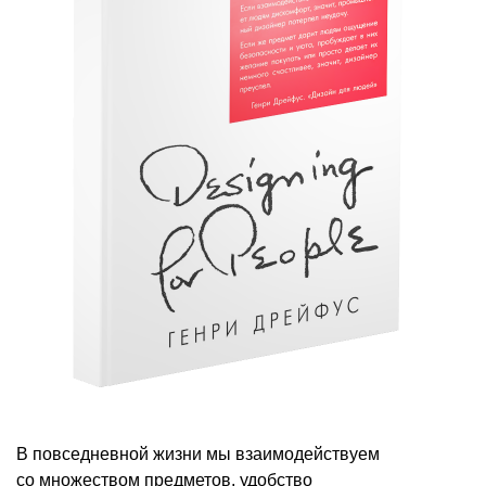
В повседневной жизни мы взаимодействуем
со множеством предметов, удобство