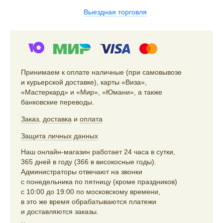
Выездная торговля
Принимаем к оплате наличные (при самовывозе
и курьерской доставке), карты «Виза»,
«Мастеркард» и «Мир», «Юмани», а также
банковские переводы.
Заказ
,
доставка
и
оплата
Защита личных данных
Наш онлайн-магазин работает 24 часа в сутки,
365 дней в году (366 в високосные годы).
Администраторы отвечают на звонки
с понедельника по пятницу (кроме праздников)
с 10:00 до 19:00 по московскому времени,
в это же время обрабатываются платежи
и доставляются заказы.