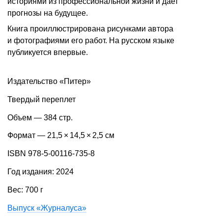
историями из профессиональной жизни и дает
прогнозы на будущее.
Книга проиллюстрирована рисунками автора
и фотографиями его работ. На русском языке
публикуется впервые.
Издательство «Питер»
Твердый переплет
Объем — 384 стр.
Формат — 21,5 × 14,5 × 2,5 см
ISBN 978-5-00116-735-8
Год издания: 2024
Вес: 700 г
Выпуск «Журналуса»