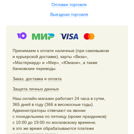
Оптовая торговля
Выездная торговля
Принимаем к оплате наличные (при самовывозе
и курьерской доставке), карты «Виза»,
«Мастеркард» и «Мир», «Юмани», а также
банковские переводы.
Заказ
,
доставка
и
оплата
Защита личных данных
Наш онлайн-магазин работает 24 часа в сутки,
365 дней в году (366 в високосные годы).
Администраторы отвечают на звонки
с понедельника по пятницу (кроме праздников)
с 10:00 до 19:00 по московскому времени,
в это же время обрабатываются платежи