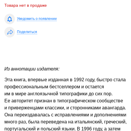
Товара нет в продаже
Уведомить о появлении
Поделиться
Из аннотации издателя:
Эта книга, впервые изданная в 1992 году, быстро стала
профессиональным бестселлером и остается
им в мире англоязычной типографики до сих пор.
Ее авторитет признан в типографическом сообществе
и приверженцами классики, и сторонниками авангарда.
Она переиздавалась с исправлениями и дополнениями
много раз, была переведена на итальянский, греческий,
португальский и польский языки. В 1996 году, а затем