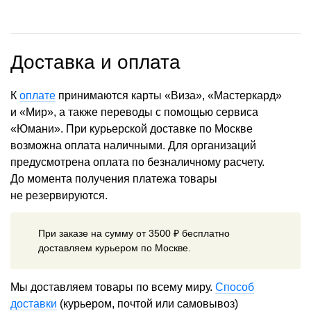
Доставка и оплата
К
оплате
принимаются карты «Виза», «Мастеркард»
и «Мир», а также переводы с помощью сервиса
«Юмани». При курьерской доставке по Москве
возможна оплата наличными. Для организаций
предусмотрена оплата по безналичному расчету.
До момента получения платежа товары
не резервируются.
При заказе на сумму от 3500 ₽ бесплатно
доставляем курьером по Москве.
Мы доставляем товары по всему миру.
Способ
доставки
(курьером, почтой или самовывоз)