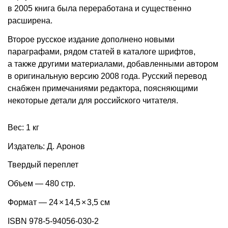
в 2005 книга была переработана и существенно
расширена.
Второе русское издание дополнено новыми
параграфами, рядом статей в каталоге шрифтов,
а также другими материалами, добавленными автором
в оригинальную версию 2008 года. Русский перевод
снабжен примечаниями редактора, поясняющими
некоторые детали для российского читателя.
Вес: 1 кг
Издатель: Д. Аронов
Твердый переплет
Объем — 480 стр.
Формат — 24
×
14,5
×
3,5 см
ISBN 978-5-94056-030-2