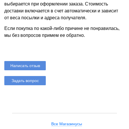
выбирается при оформлении заказа. Стоимость
доставки включается в счет автоматически и зависит
от веса посылки и адреса получателя.
Если покупка по какой-либо причине не понравилась,
мы без вопросов примем ее обратно.
Написать отзыв
Задать вопрос
Все Магазинусы