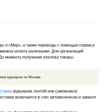
д» и «Мир», а также переводы с помощью сервиса
озможна оплата наличными. Для организаций
 До момента получения платежа товары
ляем курьером по Москве.
ставки
(курьером, почтой или самовывоз)
ставки включается в счет автоматически и зависит