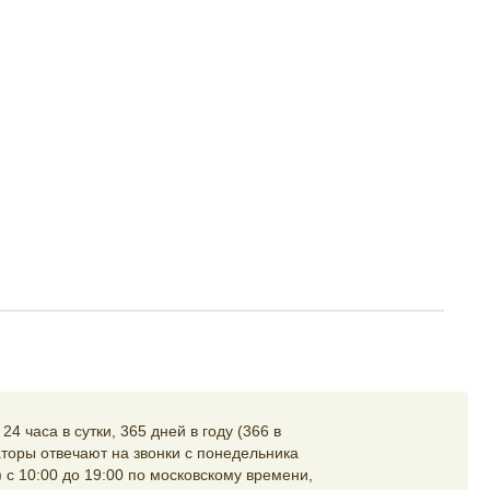
4 часа в сутки, 365 дней в году (366 в
торы отвечают на звонки с понедельника
 с 10:00 до 19:00 по московскому времени,