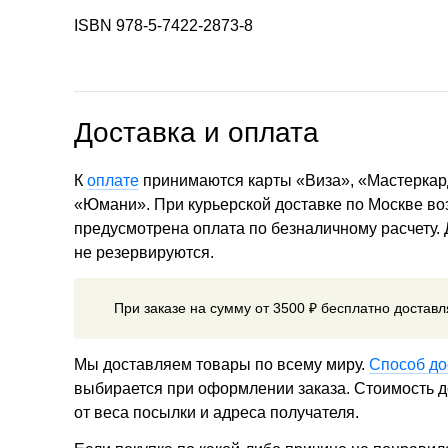
ISBN 978-5-7422-2873-8
Доставка и оплата
К
оплате
принимаются карты «Виза», «Мастеркар
«Юмани». При курьерской доставке по Москве в
предусмотрена оплата по безналичному расчету.
не резервируются.
При заказе на сумму от 3500 ₽ бесплатно достав
Мы доставляем товары по всему миру.
Способ до
выбирается при оформлении заказа. Стоимость до
от веса посылки и адреса получателя.