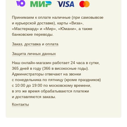
Принимаем к оплате наличные (при самовывозе
и курьерской доставке), карты «Виза»,
«Мастеркард» и «Мир», «Юмани», а также
банковские переводы.
Заказ
,
доставка
и
оплата
Защита личных данных
Наш онлайн-магазин работает 24 часа в сутки,
365 дней в году (366 в високосные годы).
Администраторы отвечают на звонки
с понедельника по пятницу (кроме праздников)
с 10:00 до 19:00 по московскому времени,
в это же время обрабатываются платежи
и доставляются заказы.
Контакты