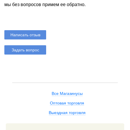
мы без вопросов примем ее обратно.
Написать отзыв
Задать вопрос
Все Магазинусы
Оптовая торговля
Выездная торговля