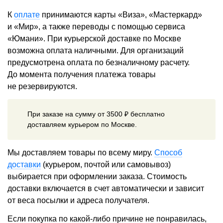
К
оплате
принимаются карты «Виза», «Мастеркард»
и «Мир», а также переводы с помощью сервиса
«Юмани». При курьерской доставке по Москве
возможна оплата наличными. Для организаций
предусмотрена оплата по безналичному расчету.
До момента получения платежа товары
не резервируются.
При заказе на сумму от 3500 ₽ бесплатно
доставляем курьером по Москве.
Мы доставляем товары по всему миру.
Способ
доставки
(курьером, почтой или самовывоз)
выбирается при оформлении заказа. Стоимость
доставки включается в счет автоматически и зависит
от веса посылки и адреса получателя.
Если покупка по какой-либо причине не понравилась,