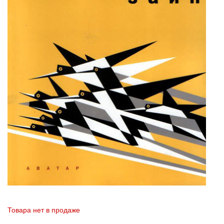
Товара нет в продаже