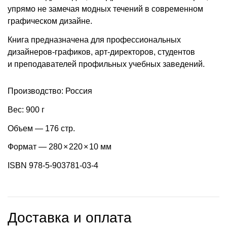
упрямо не замечая модных течений в современном
графическом дизайне.
Книга предназначена для профессиональных
дизайнеров-графиков, арт-директоров, студентов
и преподавателей профильных учебных заведений.
Производство: Россия
Вес: 900 г
Объем — 176 стр.
Формат — 280
×
220
×
10 мм
ISBN 978-5-903781-03-4
Доставка и оплата